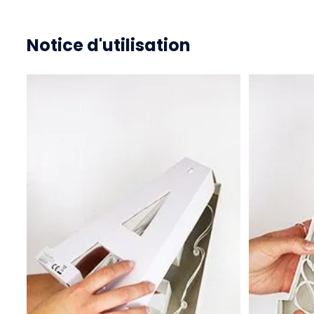
Notice d'utilisation