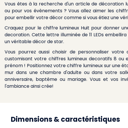
Vous êtes à la recherche d'un article de décoration 
ou pour vos évènements ? Vous allez aimer les chiffr
pour embellir votre décor comme si vous étiez une véri
Craquez pour le chiffre lumineux Huit pour donner u
decoration. Cette lettre illuminée de 11 LEDs embellira
un véritable décor de star.
Vous pourrez aussi choisir de personnaliser votre
customisant votre chiffres lumineux decoratifs 8 ou 
prénom ! Positionnez votre chiffre lumineux sur une ét
mur dans une chambre d'adulte ou dans votre salle
anniversaire, baptême ou mariage. Vous et vos inv
l'ambiance ainsi crée!
Dimensions & caractéristiques