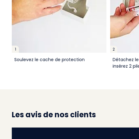
1
2
Soulevez le cache de protection
Détachez le 
insérez 2 pi
Les avis de nos clients