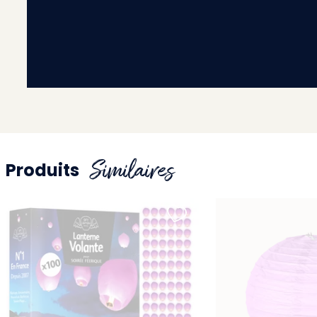
Similaires
Produits