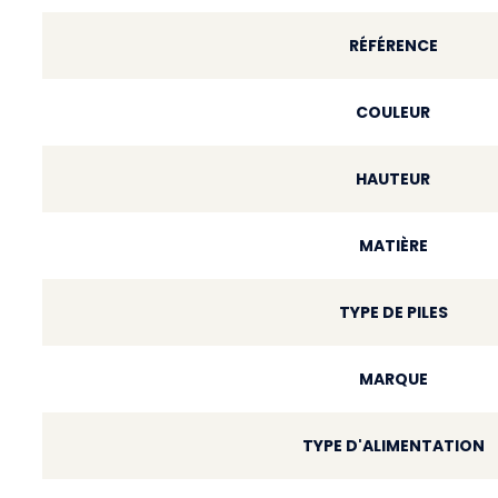
RÉFÉRENCE
COULEUR
HAUTEUR
MATIÈRE
TYPE DE PILES
MARQUE
TYPE D'ALIMENTATION