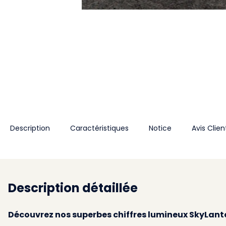
Description
Caractéristiques
Notice
Avis Clien
Description détaillée
Découvrez nos superbes chiffres lumineux SkyLant