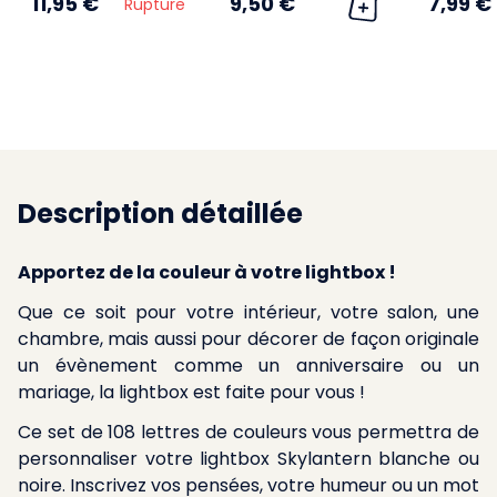
11,95 €
9,50 €
7,99 €
Rupture
Description détaillée
Apportez de la couleur à votre lightbox !
Que ce soit pour votre intérieur, votre salon, une
chambre, mais aussi pour décorer de façon originale
un évènement comme un anniversaire ou un
mariage, la lightbox est faite pour vous !
Ce set de 108 lettres de couleurs vous permettra de
personnaliser votre lightbox Skylantern blanche ou
noire. Inscrivez vos pensées, votre humeur ou un mot