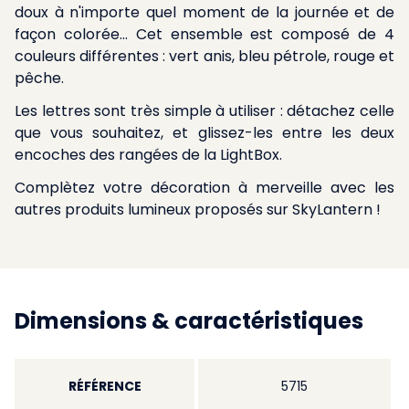
doux à n'importe quel moment de la journée et de
façon colorée... Cet ensemble est composé de 4
couleurs différentes : vert anis, bleu pétrole, rouge et
pêche.
Les lettres sont très simple à utiliser : détachez celle
que vous souhaitez, et glissez-les entre les deux
encoches des rangées de la LightBox.
Complètez votre décoration à merveille avec les
autres produits lumineux proposés sur SkyLantern !
Dimensions & caractéristiques
RÉFÉRENCE
5715