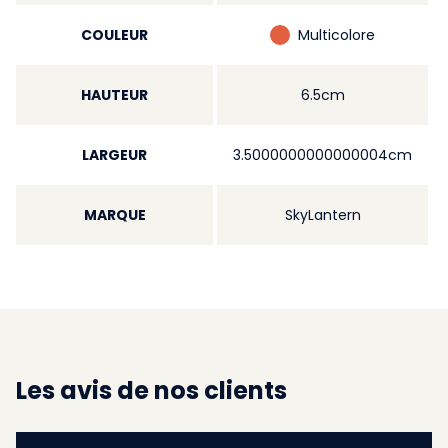
COULEUR
Multicolore
HAUTEUR
6.5cm
LARGEUR
3.5000000000000004cm
MARQUE
SkyLantern
Les avis de nos clients