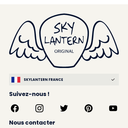
SKYLANTERN FRANCE
Suivez-nous !
Nous contacter