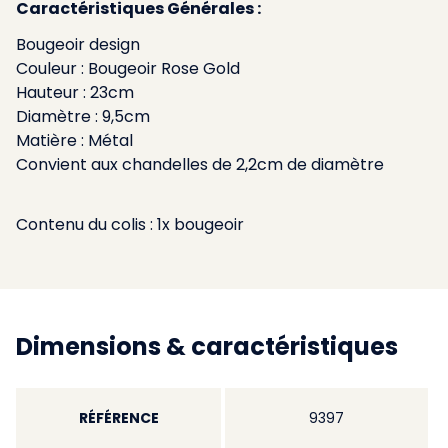
Caractéristiques Générales :
Bougeoir design
Couleur : Bougeoir Rose Gold
Hauteur : 23cm
Diamètre : 9,5cm
Matière : Métal
Convient aux chandelles de 2,2cm de diamètre
Contenu du colis : 1x bougeoir
Dimensions & caractéristiques
RÉFÉRENCE
9397