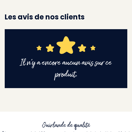
Les avis de nos clients
Il n'y a encore aucun avis sur ce
produit.
Guirlande de qualité