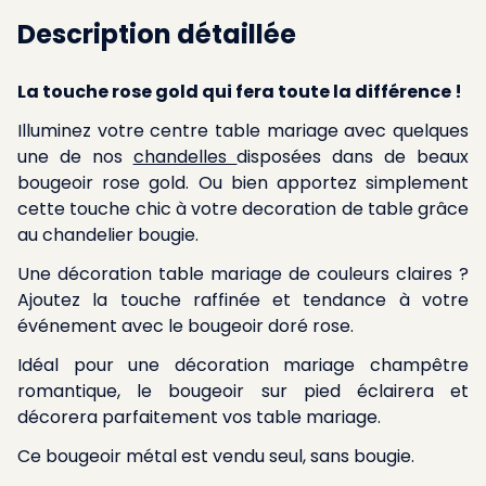
Description détaillée
La touche rose gold qui fera toute la différence !
Illuminez votre centre table mariage avec quelques
une de nos
chandelles
disposées dans de beaux
bougeoir rose gold. Ou bien apportez simplement
cette touche chic à votre decoration de table grâce
au chandelier bougie.
Une décoration table mariage de couleurs claires ?
Ajoutez la touche raffinée et tendance à votre
événement avec le bougeoir doré rose.
Idéal pour une décoration mariage champêtre
romantique, le bougeoir sur pied éclairera et
décorera parfaitement vos table mariage.
Ce bougeoir métal est vendu seul, sans bougie.