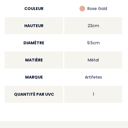
COULEUR
Rose Gold
HAUTEUR
23cm
DIAMÈTRE
9.5cm
MATIÈRE
Métal
MARQUE
Artifetes
QUANTITÉ PAR UVC
1