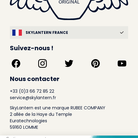
SKYLANTERN FRANCE
Suivez-nous !
Nous contacter
+33 (0)3 66 72 85 22
service@skylantern.fr
SkyLantern est une marque RUBEE COMPANY
2 allée de la Haye du Temple
Euratechnologies
59160 LOMME