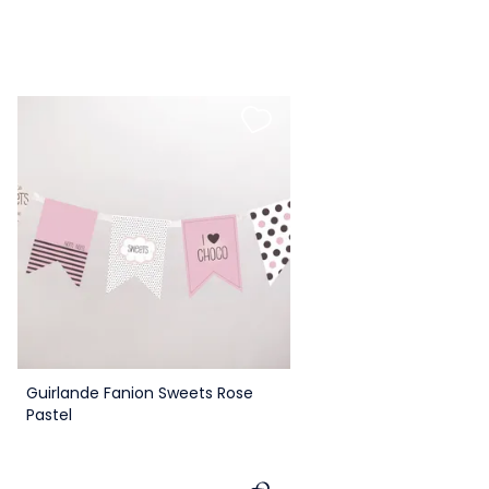
Guirlande Fanion Sweets Rose
Pastel