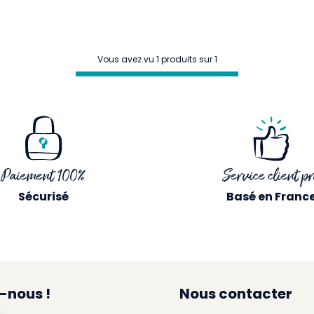
Vous avez vu 1 produits sur 1
Paiement 100%
Service client pr
Sécurisé
Basé en Franc
-nous !
Nous contacter