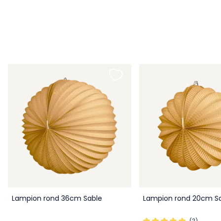
Lampion rond 36cm Sable
Lampion rond 20cm S
(2)