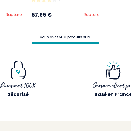
57,95 €
Rupture
Rupture
Vous avez vu 3 produits sur 3
Paiement 100%
Service client pr
Sécurisé
Basé en Franc