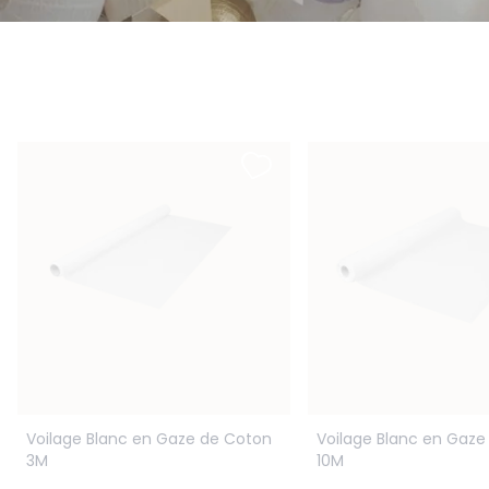
Voilage Blanc en Gaze de Coton
Voilage Blanc en Gaze
3M
10M