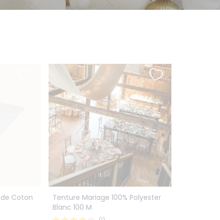
 de Coton
Tenture Mariage 100% Polyester
Blanc 100 M
(1)