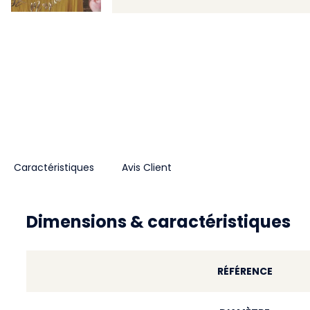
Caractéristiques
Avis Client
Dimensions & caractéristiques
RÉFÉRENCE