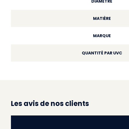
DIAMÈTRE
MATIÈRE
MARQUE
QUANTITÉ PAR UVC
Les avis de nos clients