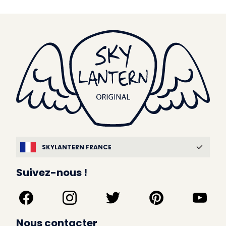
SKYLANTERN FRANCE
Suivez-nous !
Nous contacter