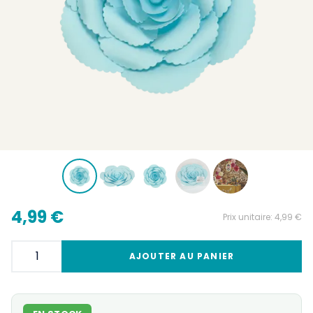
4,99 €
Prix unitaire:
4,99 €
AJOUTER AU PANIER