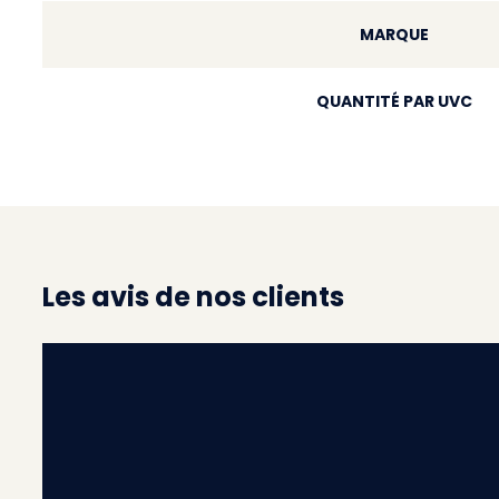
MARQUE
QUANTITÉ PAR UVC
Les avis de nos clients