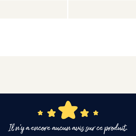
Il n'y a encore aucun avis sur ce produit.