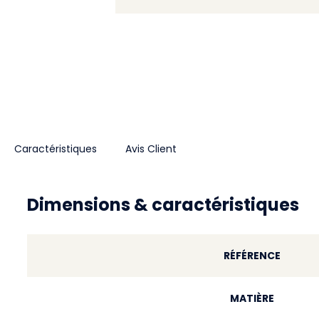
Caractéristiques
Avis Client
Dimensions & caractéristiques
RÉFÉRENCE
MATIÈRE