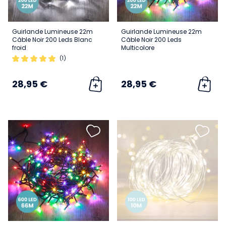
Guirlande Lumineuse 22m
Guirlande Lumineuse 22m
Câble Noir 200 Leds Blanc
Câble Noir 200 Leds
froid
Multicolore
(1)
28,95 €
28,95 €