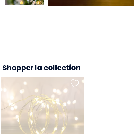
Shopper la collection