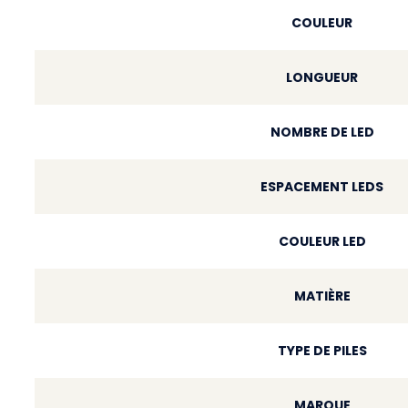
COULEUR
LONGUEUR
NOMBRE DE LED
ESPACEMENT LEDS
COULEUR LED
MATIÈRE
TYPE DE PILES
MARQUE