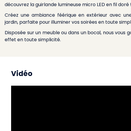
découvrez la guirlande lumineuse micro LED en fil doré 
Créez une ambiance féérique en extérieur avec
une
jardin
, parfaite pour illuminer vos soirées en toute simpl
Disposée sur un meuble ou dans un bocal, nous vous g
effet en toute simplicité.
Vidéo