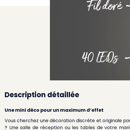
Description détaillée
Une mini déco pour un maximum d’effet
Vous cherchez une décoration discrète et originale pou
? Une salle de réception ou les tables de votre mari