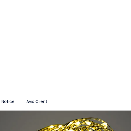
Notice
Avis Client