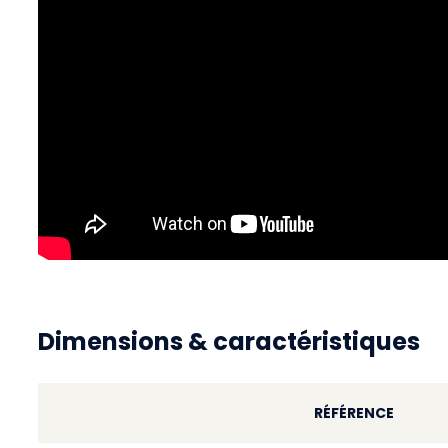
Dimensions & caractéristiques
RÉFÉRENCE