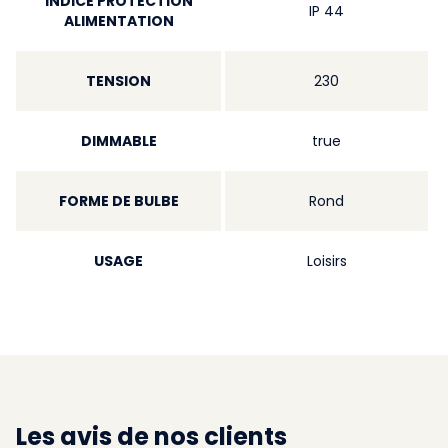
INDICE PROTECTION
IP 44
ALIMENTATION
TENSION
230
DIMMABLE
true
FORME DE BULBE
Rond
USAGE
Loisirs
Les avis de nos clients