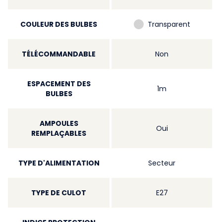
COULEUR DES BULBES
Transparent
TÉLÉCOMMANDABLE
Non
ESPACEMENT DES
1m
BULBES
AMPOULES
Oui
REMPLAÇABLES
TYPE D'ALIMENTATION
Secteur
TYPE DE CULOT
E27