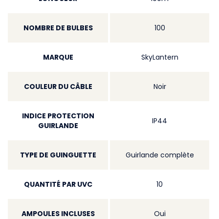
NOMBRE DE BULBES
100
MARQUE
SkyLantern
COULEUR DU CÂBLE
Noir
INDICE PROTECTION
IP44
GUIRLANDE
TYPE DE GUINGUETTE
Guirlande complète
QUANTITÉ PAR UVC
10
AMPOULES INCLUSES
Oui