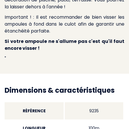
la laisser dehors à l'année !
Important ! : Il est recommander de bien visser les
ampoules à fond dans le culot afin de garantir une
étanchéité parfaite.
Si votre ampoule ne s'allume pas c'est qu'il faut
encore visser !
"
Dimensions & caractéristiques
RÉFÉRENCE
9235
LONGUEUR
100m