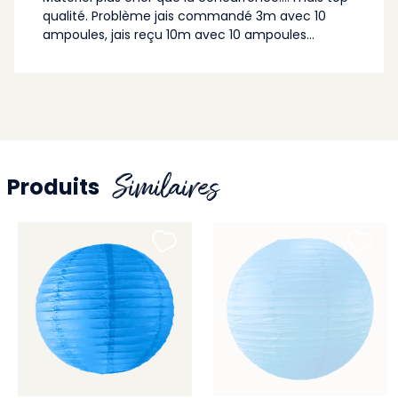
qualité. Problème jais commandé 3m avec 10
ampoules, jais reçu 10m avec 10 ampoules...
Similaires
Produits