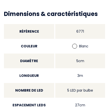
Dimensions & caractéristiques
RÉFÉRENCE
6771
COULEUR
Blanc
DIAMÈTRE
5cm
LONGUEUR
3m
NOMBRE DE LED
5 LED par bulbe
ESPACEMENT LEDS
27cm