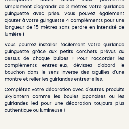
simplement d'agrandir de 3 mètres votre guirlande
guinguette avec prise. Vous pouvez également
ajouter à votre guinguette 4 compléments pour une
longueur de 15 mètres sans perdre en intensité de
lumière !
Vous pourrez installer facilement votre guirlande
guinguette grâce aux petits corchets prévus au
dessus de chaque bulbes ! Pour raccorder les
compléments entres-eux, dévissez d'abord le
bouchon dans le sens inverse des aiguilles d'une
montre et relier les guirlandes entres-elles.
Complétez votre décoration avec d'autres produits
Skylantern comme les boules japonaises ou les
guirlandes led pour une décoration toujours plus
authentique ou lumineuse !