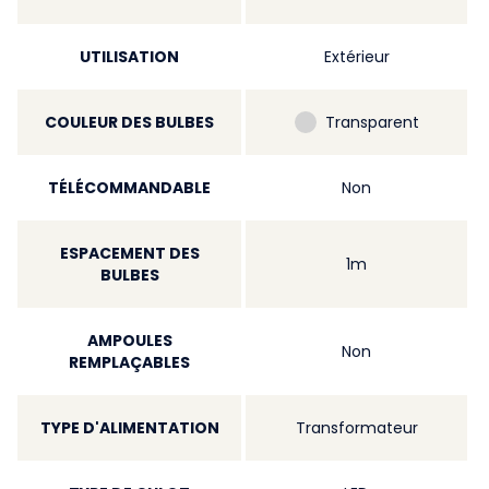
UTILISATION
Extérieur
COULEUR DES BULBES
Transparent
TÉLÉCOMMANDABLE
Non
ESPACEMENT DES
1m
BULBES
AMPOULES
Non
REMPLAÇABLES
TYPE D'ALIMENTATION
Transformateur