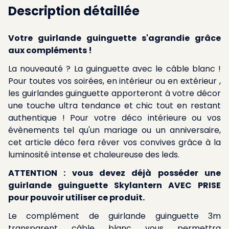
Description détaillée
Votre guirlande guinguette s'agrandie grâce
aux compléments !
La nouveauté ? La guinguette avec le câble blanc !
Pour toutes vos soirées, en intérieur ou en extérieur ,
les guirlandes guinguette apporteront à votre décor
une touche ultra tendance et chic tout en restant
authentique ! Pour votre déco intérieure ou vos
évènements tel qu'un mariage ou un anniversaire,
cet article déco fera rêver vos convives grâce à la
luminosité intense et chaleureuse des leds.
ATTENTION : vous devez déjà posséder une
guirlande guinguette Skylantern AVEC PRISE
pour pouvoir utiliser ce produit.
Le complément de guirlande guinguette 3m
transparent câble blanc vous permettra