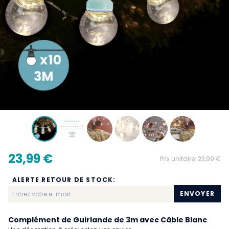
23,99 €
Prix unitaire:
23,99 €
ALERTE RETOUR DE STOCK:
ENVOYER
Complément de Guirlande de 3m avec Câble Blanc