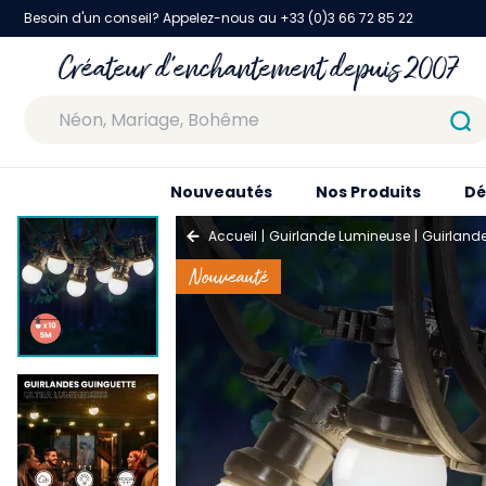
Besoin d'un conseil? Appelez-nous au +33 (0)3 66 72 85 22
Créateur d'enchantement depuis 2007
Nouveautés
Nos Produits
Dé
Accueil
Guirlande Lumineuse
Guirland
Nouveauté