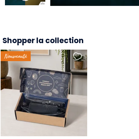
Shopper la collection
Nouveauté