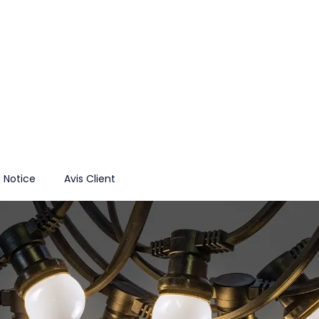
Notice
Avis Client