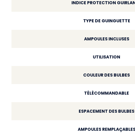
INDICE PROTECTION GUIRLA
TYPE DE GUINGUETTE
AMPOULES INCLUSES
UTILISATION
COULEUR DES BULBES
TÉLÉCOMMANDABLE
ESPACEMENT DES BULBES
AMPOULES REMPLAÇABLE