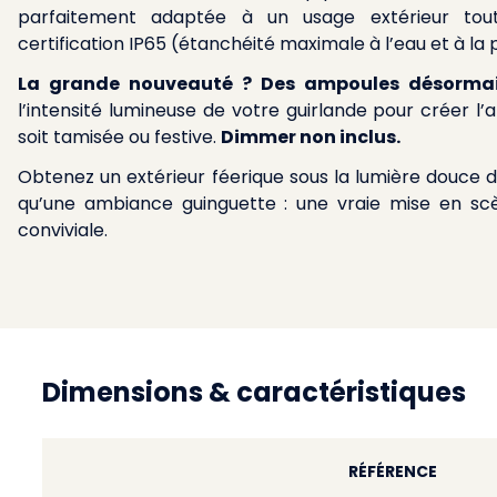
parfaitement adaptée à un usage extérieur tou
certification IP65 (étanchéité maximale à l’eau et à la 
La grande nouveauté ? Des ampoules désorma
l’intensité lumineuse de votre guirlande pour créer l’
soit tamisée ou festive.
Dimmer non inclus.
Obtenez un extérieur féerique sous la lumière douce 
qu’une ambiance guinguette : une vraie mise en scè
conviviale.
Dimensions & caractéristiques
RÉFÉRENCE