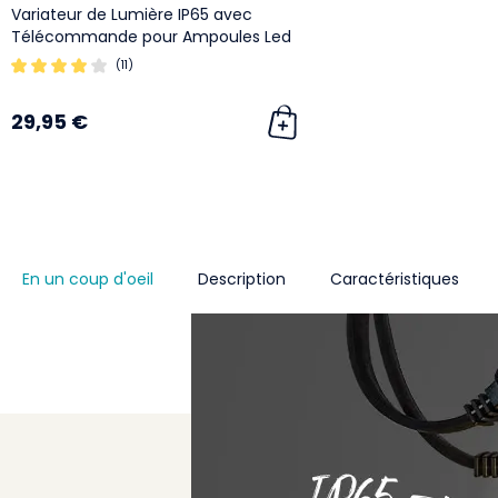
Variateur de Lumière IP65 avec
Télécommande pour Ampoules Led
Dimmables
(11)
29,95 €
En un coup d'oeil
Description
Caractéristiques