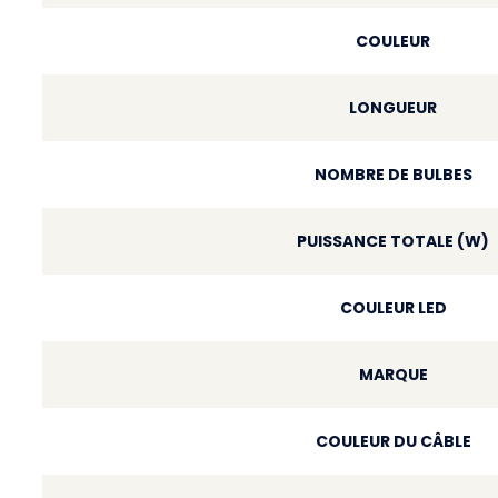
COULEUR
LONGUEUR
NOMBRE DE BULBES
PUISSANCE TOTALE (W)
COULEUR LED
MARQUE
COULEUR DU CÂBLE