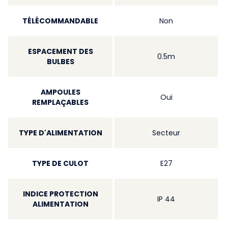
TÉLÉCOMMANDABLE
Non
ESPACEMENT DES
0.5m
BULBES
AMPOULES
Oui
REMPLAÇABLES
TYPE D'ALIMENTATION
Secteur
TYPE DE CULOT
E27
INDICE PROTECTION
IP 44
ALIMENTATION