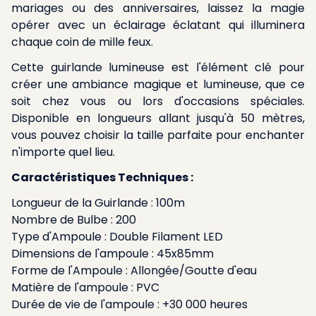
mariages ou des anniversaires, laissez la magie
opérer avec un éclairage éclatant qui illuminera
chaque coin de mille feux.
Cette guirlande lumineuse est l'élément clé pour
créer une ambiance magique et lumineuse, que ce
soit chez vous ou lors d'occasions spéciales.
Disponible en longueurs allant jusqu'à 50 mètres,
vous pouvez choisir la taille parfaite pour enchanter
n'importe quel lieu.
Caractéristiques Techniques :
Longueur de la Guirlande : 100m
Nombre de Bulbe : 200
Type d'Ampoule : Double Filament LED
Dimensions de l'ampoule : 45x85mm
Forme de l'Ampoule : Allongée/Goutte d'eau
Matière de l'ampoule : PVC
Durée de vie de l'ampoule : +30 000 heures