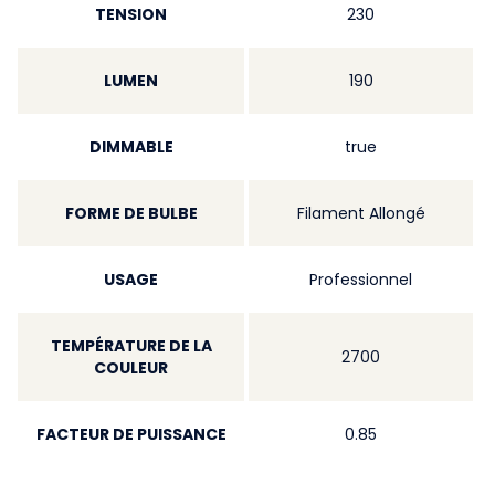
TENSION
230
LUMEN
190
DIMMABLE
true
FORME DE BULBE
Filament Allongé
USAGE
Professionnel
TEMPÉRATURE DE LA
2700
COULEUR
FACTEUR DE PUISSANCE
0.85