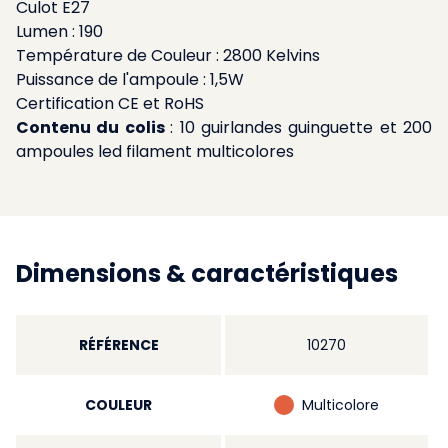
Culot E27
Lumen : 190
Température de Couleur : 2800 Kelvins
Puissance de l'ampoule : 1,5W
Certification CE et RoHS
Contenu du colis
: 10 guirlandes guinguette et 200
ampoules led filament multicolores
Dimensions & caractéristiques
RÉFÉRENCE
10270
COULEUR
Multicolore