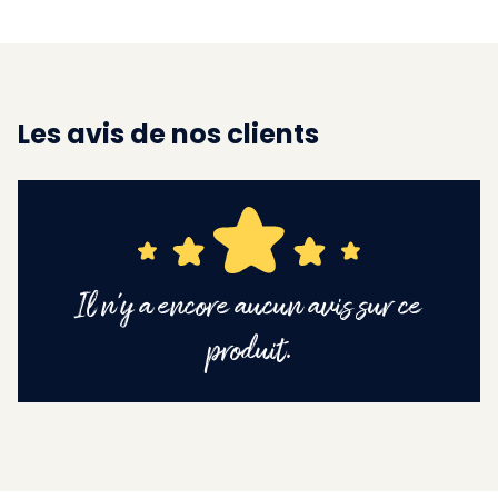
Les avis de nos clients
Il n'y a encore aucun avis sur ce
produit.