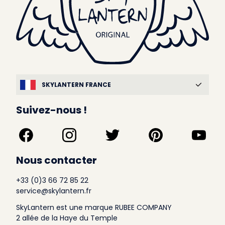
SKYLANTERN FRANCE
Suivez-nous !
Nous contacter
+33 (0)3 66 72 85 22
service@skylantern.fr
SkyLantern est une marque RUBEE COMPANY
2 allée de la Haye du Temple