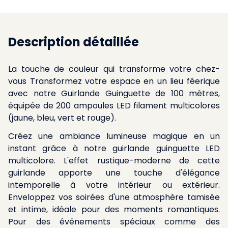
Description détaillée
La touche de couleur qui transforme votre chez-
vous Transformez votre espace en un lieu féerique
avec notre Guirlande Guinguette de 100 mètres,
équipée de 200 ampoules LED filament multicolores
(jaune, bleu, vert et rouge).
Créez une ambiance lumineuse magique en un
instant grâce à notre guirlande guinguette LED
multicolore. L'effet rustique-moderne de cette
guirlande apporte une touche d'élégance
intemporelle à votre intérieur ou extérieur.
Enveloppez vos soirées d'une atmosphère tamisée
et intime, idéale pour des moments romantiques.
Pour des événements spéciaux comme des