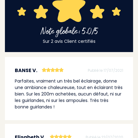
Note globale: 5.0/5
Sur 2 avis Client certifiés
BANSE V.
Publié le 17/07/2021
Parfaites, vraiment un très bel éclairage, donne
une ambiance chaleureuse, tout en éclairant très
bien. Sur les 200m achetées, aucun défaut, ni sur
les guirlandes, ni sur les ampoules. Très très
bonne guirlandes !
Elisabeth V.
Publié le 23/07/2020