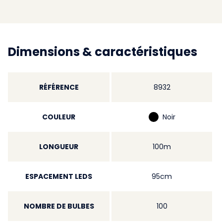
Dimensions & caractéristiques
RÉFÉRENCE
8932
COULEUR
Noir
LONGUEUR
100m
ESPACEMENT LEDS
95cm
NOMBRE DE BULBES
100