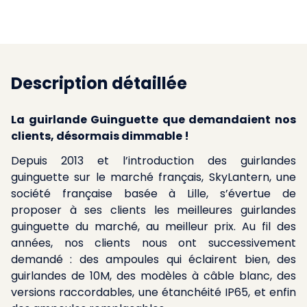
Description détaillée
La guirlande Guinguette que demandaient nos
clients, désormais dimmable !
Depuis 2013 et l’introduction des guirlandes
guinguette sur le marché français, SkyLantern, une
société française basée à Lille, s’évertue de
proposer à ses clients les meilleures guirlandes
guinguette du marché, au meilleur prix. Au fil des
années, nos clients nous ont successivement
demandé : des ampoules qui éclairent bien, des
guirlandes de 10M, des modèles à câble blanc, des
versions raccordables, une étanchéité IP65, et enfin