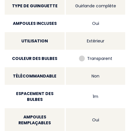
TYPE DE GUINGUETTE
Guirlande complète
AMPOULES INCLUSES
Oui
UTILISATION
Extérieur
COULEUR DES BULBES
Transparent
TÉLÉCOMMANDABLE
Non
ESPACEMENT DES
1m
BULBES
AMPOULES
Oui
REMPLAÇABLES