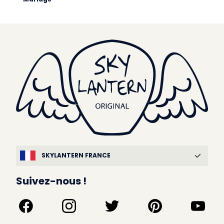
SKYLANTERN FRANCE
Suivez-nous !