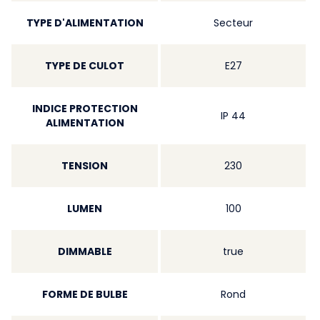
TYPE D'ALIMENTATION
Secteur
TYPE DE CULOT
E27
INDICE PROTECTION
IP 44
ALIMENTATION
TENSION
230
LUMEN
100
DIMMABLE
true
FORME DE BULBE
Rond