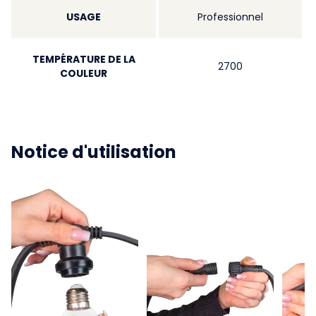
USAGE
Professionnel
TEMPÉRATURE DE LA
2700
COULEUR
Notice d'utilisation