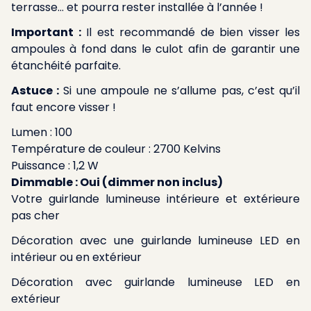
terrasse… et pourra rester installée à l’année !
Important :
Il est recommandé de bien visser les
ampoules à fond dans le culot afin de garantir une
étanchéité parfaite.
Astuce :
Si une ampoule ne s’allume pas, c’est qu’il
faut encore visser !
Lumen : 100
Température de couleur : 2700 Kelvins
Puissance : 1,2 W
Dimmable : Oui (dimmer non inclus)
Votre guirlande lumineuse intérieure et extérieure
pas cher
Décoration avec une guirlande lumineuse LED en
intérieur ou en extérieur
Décoration avec guirlande lumineuse LED en
extérieur