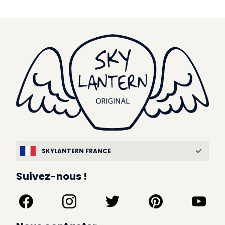
SKYLANTERN FRANCE
Suivez-nous !