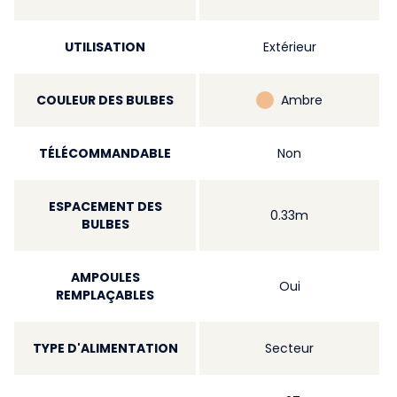
UTILISATION
Extérieur
COULEUR DES BULBES
Ambre
TÉLÉCOMMANDABLE
Non
ESPACEMENT DES
0.33m
BULBES
AMPOULES
Oui
REMPLAÇABLES
TYPE D'ALIMENTATION
Secteur