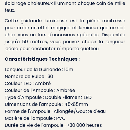
éclairage chaleureux illuminant chaque coin de mille
feux.
Cette guirlande lumineuse est la pièce maîtresse
pour créer un effet magique et lumineux que ce soit
chez vous ou lors d'occasions spéciales. Disponible
jusqu'à 50 mètres, vous pouvez choisir la longueur
idéale pour enchanter n'importe quel lieu.
Caractéristiques Techniques :
Longueur de la Guirlande : 10m
Nombre de Bulbe : 30
Couleur LED : Ambré
Couleur de l'Ampoule : Ambrée
Type d'Ampoule : Double Filament LED
Dimensions de l'ampoule : 45x85mm
Forme de l'Ampoule : Allongée/Goutte d'eau
Matière de l'ampoule : PVC
Durée de vie de l'ampoule : +30 000 heures