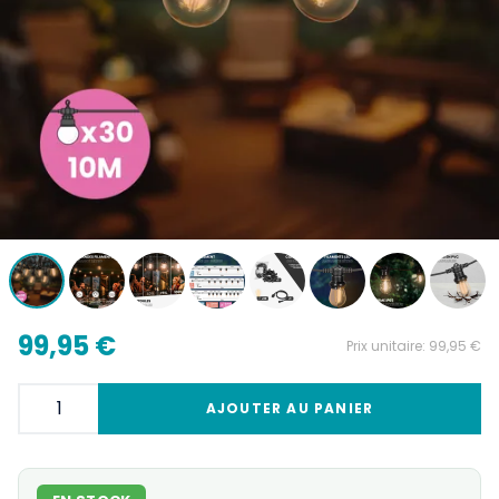
99,95 €
Prix unitaire:
99,95 €
AJOUTER AU PANIER