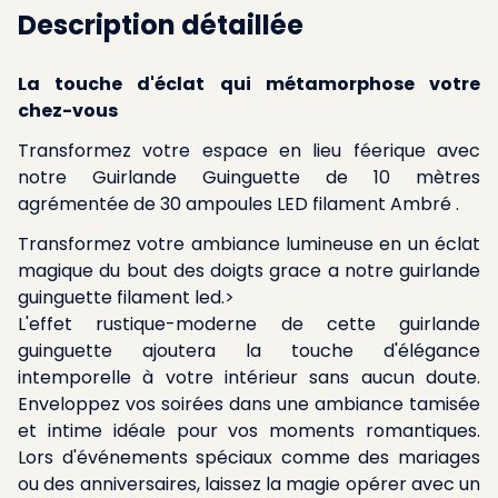
Description détaillée
La touche d'éclat qui métamorphose votre
chez-vous
Transformez votre espace en lieu féerique avec
notre Guirlande Guinguette de 10 mètres
agrémentée de 30 ampoules LED filament Ambré .
Transformez votre ambiance lumineuse en un éclat
magique du bout des doigts grace a notre guirlande
guinguette filament led.>
L'effet rustique-moderne de cette guirlande
guinguette ajoutera la touche d'élégance
intemporelle à votre intérieur sans aucun doute.
Enveloppez vos soirées dans une ambiance tamisée
et intime idéale pour vos moments romantiques.
Lors d'événements spéciaux comme des mariages
ou des anniversaires, laissez la magie opérer avec un