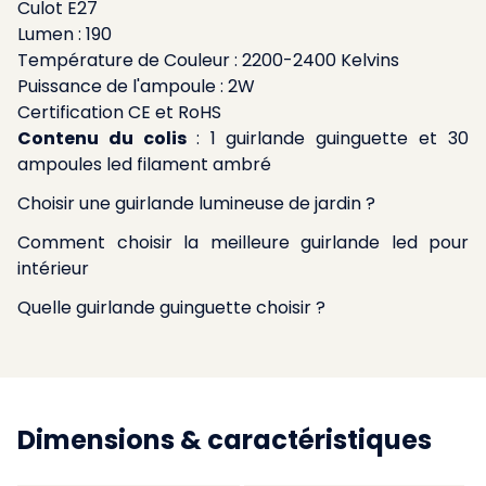
Culot E27
Lumen : 190
Température de Couleur : 2200-2400 Kelvins
Puissance de l'ampoule : 2W
Certification CE et RoHS
Contenu du colis
: 1 guirlande guinguette et 30
ampoules led filament ambré
Choisir une guirlande lumineuse de jardin ?
Comment choisir la meilleure guirlande led pour
intérieur
Quelle guirlande guinguette choisir ?
Dimensions & caractéristiques