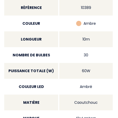
RÉFÉRENCE
10389
COULEUR
Ambre
LONGUEUR
10m
NOMBRE DE BULBES
30
PUISSANCE TOTALE (W)
60W
COULEUR LED
Ambré
MATIÈRE
Caoutchouc