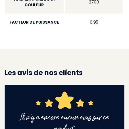
2700
COULEUR
FACTEUR DE PUISSANCE
0.95
Les avis de nos clients
Il n'y a encore aucun avis sur ce