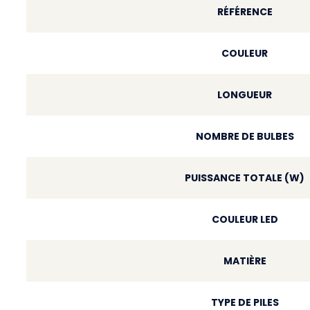
RÉFÉRENCE
COULEUR
LONGUEUR
NOMBRE DE BULBES
PUISSANCE TOTALE (W)
COULEUR LED
MATIÈRE
TYPE DE PILES