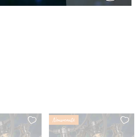
Nouveauté