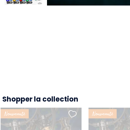
Shopper la collection
Nouveauté
Nouveauté