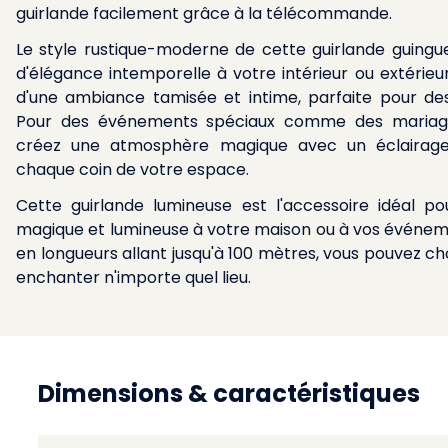
guirlande facilement grâce à la télécommande.
Le style rustique-moderne de cette guirlande guing
d'élégance intemporelle à votre intérieur ou extérieu
d'une ambiance tamisée et intime, parfaite pour d
Pour des événements spéciaux comme des mariages
créez une atmosphère magique avec un éclairage 
chaque coin de votre espace.
Cette guirlande lumineuse est l'accessoire idéal 
magique et lumineuse à votre maison ou à vos événeme
en longueurs allant jusqu'à 100 mètres, vous pouvez choi
enchanter n'importe quel lieu.
Dimensions & caractéristiques