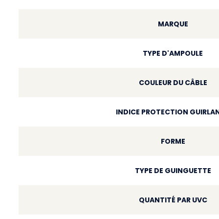
MARQUE
TYPE D'AMPOULE
COULEUR DU CÂBLE
INDICE PROTECTION GUIRLA
FORME
TYPE DE GUINGUETTE
QUANTITÉ PAR UVC