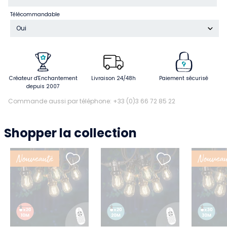
Télécommandable
Oui
Créateur d'Enchantement
Livraison 24/48h
Paiement sécurisé
depuis 2007
Commande aussi par téléphone: +33 (0)3 66 72 85 22
Shopper la collection
Nouveauté
Nouveau