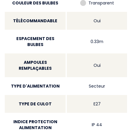
COULEUR DES BULBES
Transparent
TÉLÉCOMMANDABLE
Oui
ESPACEMENT DES
0.33m
BULBES
AMPOULES
Oui
REMPLAÇABLES
TYPE D'ALIMENTATION
Secteur
TYPE DE CULOT
E27
INDICE PROTECTION
IP 44
ALIMENTATION