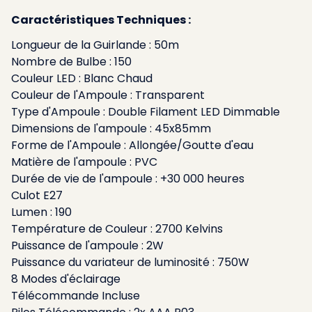
Caractéristiques Techniques :
Longueur de la Guirlande : 50m
Nombre de Bulbe : 150
Couleur LED : Blanc Chaud
Couleur de l'Ampoule : Transparent
Type d'Ampoule : Double Filament LED Dimmable
Dimensions de l'ampoule : 45x85mm
Forme de l'Ampoule : Allongée/Goutte d'eau
Matière de l'ampoule : PVC
Durée de vie de l'ampoule : +30 000 heures
Culot E27
Lumen : 190
Température de Couleur : 2700 Kelvins
Puissance de l'ampoule : 2W
Puissance du variateur de luminosité : 750W
8 Modes d'éclairage
Télécommande Incluse