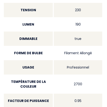
TENSION
230
LUMEN
190
DIMMABLE
true
FORME DE BULBE
Filament Allongé
USAGE
Professionnel
TEMPÉRATURE DE LA
2700
COULEUR
FACTEUR DE PUISSANCE
0.95