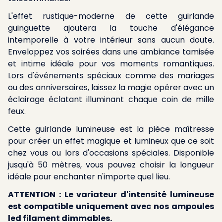
L'effet rustique-moderne de cette guirlande
guinguette ajoutera la touche d'élégance
intemporelle à votre intérieur sans aucun doute.
Enveloppez vos soirées dans une ambiance tamisée
et intime idéale pour vos moments romantiques.
Lors d'événements spéciaux comme des mariages
ou des anniversaires, laissez la magie opérer avec un
éclairage éclatant illuminant chaque coin de mille
feux.
Cette guirlande lumineuse est la pièce maîtresse
pour créer un effet magique et lumineux que ce soit
chez vous ou lors d'occasions spéciales. Disponible
jusqu'à 50 mètres, vous pouvez choisir la longueur
idéale pour enchanter n'importe quel lieu.
ATTENTION : Le variateur d'intensité lumineuse
est compatible uniquement avec nos ampoules
led filament dimmables.