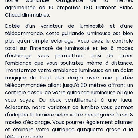
notre Guirlande Guinguette de 10 mètres
agrémentée de 10 ampoules LED filament Blanc
Chaud dimmables.
Dotée d'un variateur de luminosité et d'une
télécommande, cette guirlande lumineuse est bien
plus qu'un simple éclairage. Vous avez le contrôle
total sur l'intensité de luminosité et les 8 modes
d'éclairage vous permettant ainsi de créer
l'ambiance que vous souhaitez même à distance.
Transformez votre ambiance lumineuse en un éclat
magique du bout des doigts avec une portée
télécommandée allant jusqu'à 30 mètres offrant un
contrôle absolu de votre guirlande lumineuse où que
vous soyez. Du doux scintillement à une lueur
éclatante, notre variateur de lumière vous permet
d'adapter la lumière selon votre mood grâce à ces 8
modes d'éclairage. Vous pourrez également allumer
et éteindre votre guirlande guinguette grâce à la
télécommande.