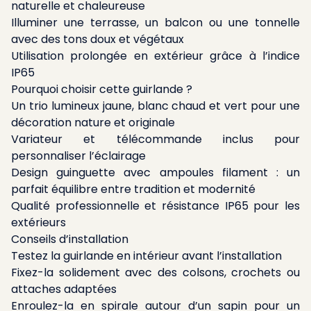
naturelle et chaleureuse
Illuminer une terrasse, un balcon ou une tonnelle
avec des tons doux et végétaux
Utilisation prolongée en extérieur grâce à l’indice
IP65
Pourquoi choisir cette guirlande ?
Un trio lumineux jaune, blanc chaud et vert pour une
décoration nature et originale
Variateur et télécommande inclus pour
personnaliser l’éclairage
Design guinguette avec ampoules filament : un
parfait équilibre entre tradition et modernité
Qualité professionnelle et résistance IP65 pour les
extérieurs
Conseils d’installation
Testez la guirlande en intérieur avant l’installation
Fixez-la solidement avec des colsons, crochets ou
attaches adaptées
Enroulez-la en spirale autour d’un sapin pour un