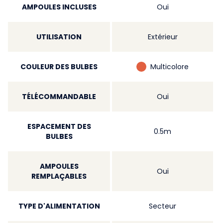
AMPOULES INCLUSES
Oui
UTILISATION
Extérieur
COULEUR DES BULBES
Multicolore
TÉLÉCOMMANDABLE
Oui
ESPACEMENT DES
0.5m
BULBES
AMPOULES
Oui
REMPLAÇABLES
TYPE D'ALIMENTATION
Secteur