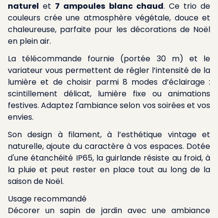
naturel
et
7 ampoules blanc chaud
. Ce trio de
couleurs crée une atmosphère végétale, douce et
chaleureuse, parfaite pour les décorations de Noël
en plein air.
La télécommande fournie (portée 30 m) et le
variateur vous permettent de régler l’intensité de la
lumière et de choisir parmi 8 modes d’éclairage :
scintillement délicat, lumière fixe ou animations
festives. Adaptez l'ambiance selon vos soirées et vos
envies.
Son design à filament, à l’esthétique vintage et
naturelle, ajoute du caractère à vos espaces. Dotée
d'une étanchéité IP65, la guirlande résiste au froid, à
la pluie et peut rester en place tout au long de la
saison de Noël.
Usage recommandé
Décorer un sapin de jardin avec une ambiance