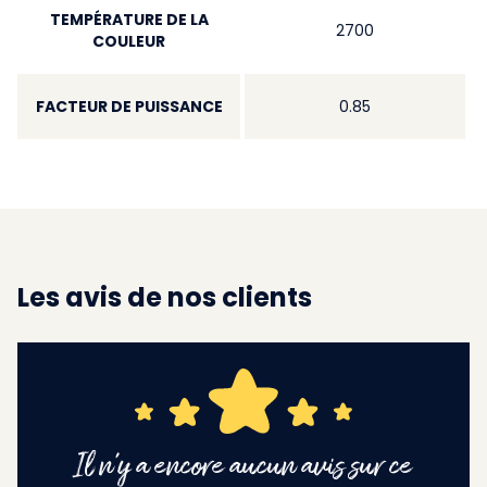
TEMPÉRATURE DE LA
2700
COULEUR
FACTEUR DE PUISSANCE
0.85
Les avis de nos clients
Il n'y a encore aucun avis sur ce