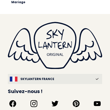
Mariage
SKYLANTERN FRANCE
Suivez-nous !