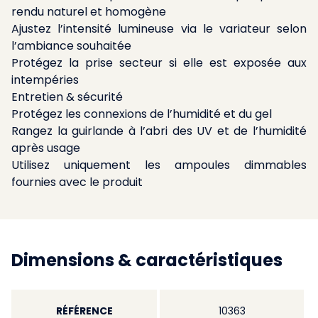
rendu naturel et homogène
Ajustez l’intensité lumineuse via le variateur selon
l’ambiance souhaitée
Protégez la prise secteur si elle est exposée aux
intempéries
Entretien & sécurité
Protégez les connexions de l’humidité et du gel
Rangez la guirlande à l’abri des UV et de l’humidité
après usage
Utilisez uniquement les ampoules dimmables
fournies avec le produit
Dimensions & caractéristiques
RÉFÉRENCE
10363