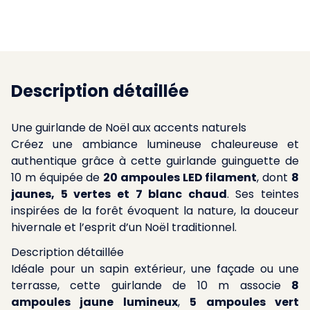
Description détaillée
Une guirlande de Noël aux accents naturels
Créez une ambiance lumineuse chaleureuse et
authentique grâce à cette guirlande guinguette de
10 m équipée de
20 ampoules LED filament
, dont
8
jaunes, 5 vertes et 7 blanc chaud
. Ses teintes
inspirées de la forêt évoquent la nature, la douceur
hivernale et l’esprit d’un Noël traditionnel.
Description détaillée
Idéale pour un sapin extérieur, une façade ou une
terrasse, cette guirlande de 10 m associe
8
ampoules jaune lumineux
,
5 ampoules vert