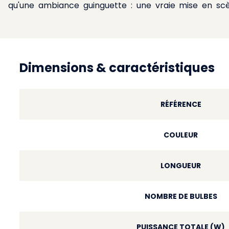
qu'une ambiance guinguette : une vraie mise en scè
Dimensions & caractéristiques
RÉFÉRENCE
COULEUR
LONGUEUR
NOMBRE DE BULBES
PUISSANCE TOTALE (W)