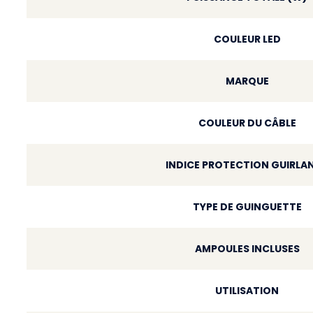
COULEUR LED
MARQUE
COULEUR DU CÂBLE
INDICE PROTECTION GUIRLA
TYPE DE GUINGUETTE
AMPOULES INCLUSES
UTILISATION