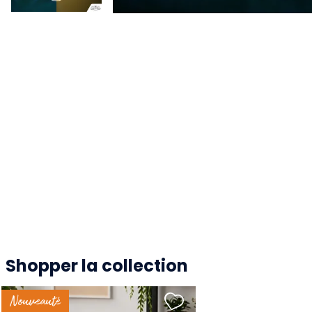
Shopper la collection
Nouveauté