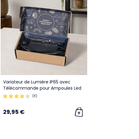
Variateur de Lumière IP65 avec
Télécommande pour Ampoules Led
Dimmables
(11)
29,95 €