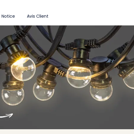
Notice
Avis Client