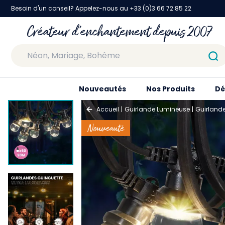
Besoin d'un conseil? Appelez-nous au +33 (0)3 66 72 85 22
Créateur d'enchantement depuis 2007
Nouveautés
Nos Produits
Dé
Accueil
Guirlande Lumineuse
Guirland
Nouveauté