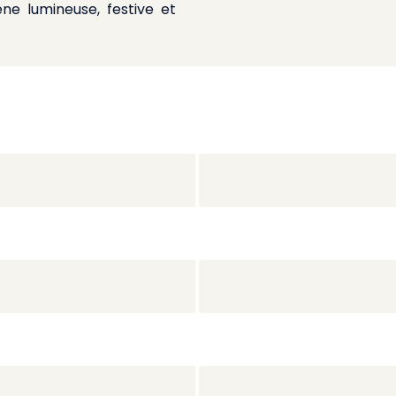
ne lumineuse, festive et