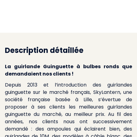
Description détaillée
La guirlande Guinguette à bulbes ronds que
demandaient nos clients !
Depuis 2013 et l’introduction des guirlandes
guinguette sur le marché français, SkyLantern, une
société française basée à Lille, s’évertue de
proposer à ses clients les meilleures guirlandes
guinguette du marché, au meilleur prix. Au fil des
années, nos clients nous ont successivement
demandé : des ampoules qui éclairent bien, des
guirlandes de 10M, des modèles à câble blanc, des