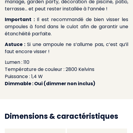
mariage, garden party, décoration de piscine, patio,
terrasse… et peut rester installée à l’année !
Important :
Il est recommandé de bien visser les
ampoules à fond dans le culot afin de garantir une
étanchéité parfaite.
Astuce :
Si une ampoule ne s’allume pas, c’est qu’il
faut encore visser !
Lumen : 110
Température de couleur : 2800 Kelvins
Puissance : 1,4 W
Dimmable : Oui (dimmer non inclus)
Dimensions & caractéristiques