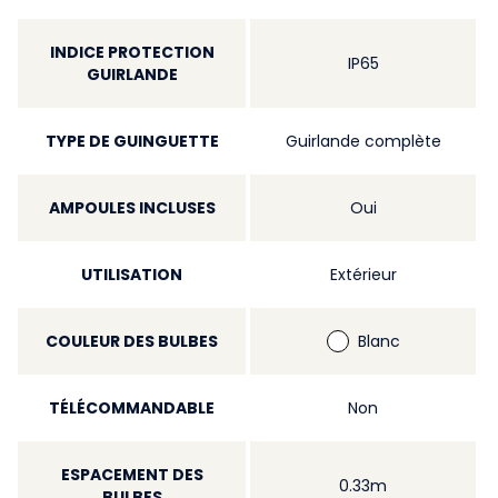
INDICE PROTECTION
IP65
GUIRLANDE
TYPE DE GUINGUETTE
Guirlande complète
AMPOULES INCLUSES
Oui
UTILISATION
Extérieur
COULEUR DES BULBES
Blanc
TÉLÉCOMMANDABLE
Non
ESPACEMENT DES
0.33m
BULBES