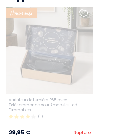
Nouveauté
Variateur de Lumière IP65 avec
Télécommande pour Ampoules Led
Dimmables
(11)
29,95 €
Rupture