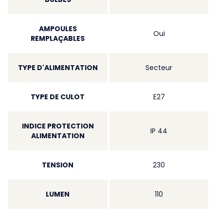
AMPOULES
Oui
REMPLAÇABLES
TYPE D'ALIMENTATION
Secteur
TYPE DE CULOT
E27
INDICE PROTECTION
IP 44
ALIMENTATION
TENSION
230
LUMEN
110