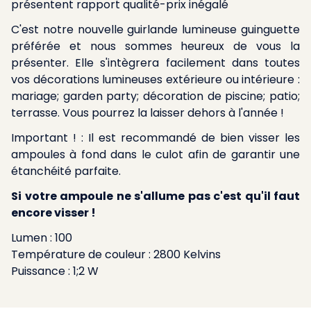
présentent rapport qualité-prix inégalé
C'est notre nouvelle guirlande lumineuse guinguette
préférée et nous sommes heureux de vous la
présenter. Elle s'intègrera facilement dans toutes
vos décorations lumineuses extérieure ou intérieure :
mariage; garden party; décoration de piscine; patio;
terrasse. Vous pourrez la laisser dehors à l'année !
Important ! : Il est recommandé de bien visser les
ampoules à fond dans le culot afin de garantir une
étanchéité parfaite.
Si votre ampoule ne s'allume pas c'est qu'il faut
encore visser !
Lumen : 100
Température de couleur : 2800 Kelvins
Puissance : 1;2 W