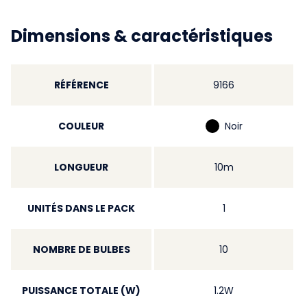
Dimensions & caractéristiques
RÉFÉRENCE
9166
COULEUR
Noir
LONGUEUR
10m
UNITÉS DANS LE PACK
1
NOMBRE DE BULBES
10
PUISSANCE TOTALE (W)
1.2W