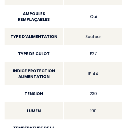
AMPOULES
Oui
REMPLAÇABLES
TYPE D'ALIMENTATION
Secteur
TYPE DE CULOT
E27
INDICE PROTECTION
IP 44
ALIMENTATION
TENSION
230
LUMEN
100