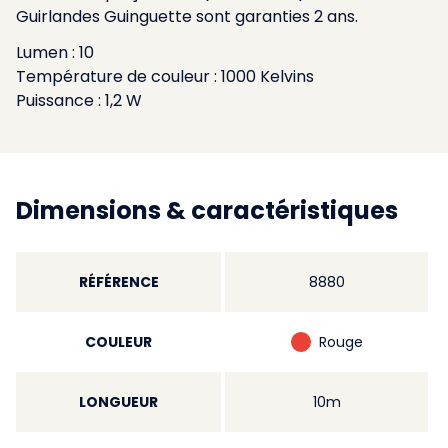
Guirlandes Guinguette sont garanties 2 ans.
Lumen : 10
Température de couleur : 1000 Kelvins
Puissance : 1,2 W
Dimensions & caractéristiques
RÉFÉRENCE
8880
COULEUR
Rouge
LONGUEUR
10m