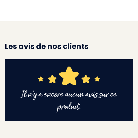
Les avis de nos clients
Il n'y a encore aucun avis sur ce
produit.