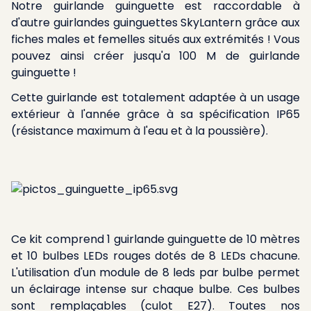
Notre guirlande guinguette est raccordable à
d'autre guirlandes guinguettes SkyLantern grâce aux
fiches males et femelles situés aux extrémités ! Vous
pouvez ainsi créer jusqu'a 100 M de guirlande
guinguette !
Cette guirlande est totalement adaptée à un usage
extérieur à l'année grâce à sa spécification IP65
(résistance maximum à l'eau et à la poussière).
Ce kit comprend 1 guirlande guinguette de 10 mètres
et 10 bulbes LEDs rouges dotés de 8 LEDs chacune.
L'utilisation d'un module de 8 leds par bulbe permet
un éclairage intense sur chaque bulbe. Ces bulbes
sont remplaçables (culot E27). Toutes nos