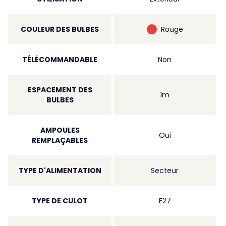
COULEUR DES BULBES
Rouge
TÉLÉCOMMANDABLE
Non
ESPACEMENT DES
1m
BULBES
AMPOULES
Oui
REMPLAÇABLES
TYPE D'ALIMENTATION
Secteur
TYPE DE CULOT
E27