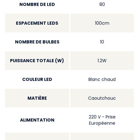
NOMBRE DE LED
80
ESPACEMENT LEDS
100cm
NOMBRE DE BULBES
10
PUISSANCE TOTALE (W)
1.2W
COULEUR LED
Blanc chaud
MATIÈRE
Caoutchouc
220 V - Prise
ALIMENTATION
Européenne