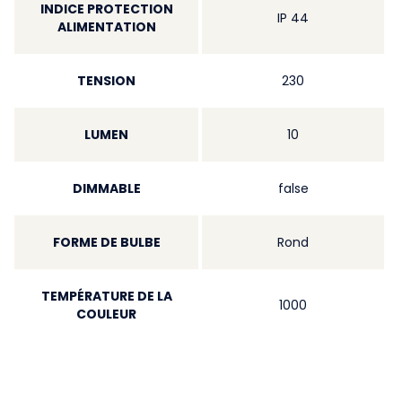
INDICE PROTECTION
IP 44
ALIMENTATION
TENSION
230
LUMEN
10
DIMMABLE
false
FORME DE BULBE
Rond
TEMPÉRATURE DE LA
1000
COULEUR