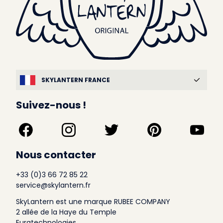
SKYLANTERN FRANCE
Suivez-nous !
Nous contacter
+33 (0)3 66 72 85 22
service@skylantern.fr
SkyLantern est une marque RUBEE COMPANY
2 allée de la Haye du Temple
Euratechnologies