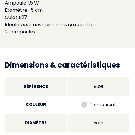
Ampoule 1,5 W
Diamètre : 5 cm
Culot E27
Idéale pour nos guirlandes guinguette
20 ampoules
Dimensions & caractéristiques
RÉFÉRENCE
9691
COULEUR
Transparent
DIAMÈTRE
5cm