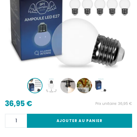
36,95 €
Prix unitaire:
36,95 €
AJOUTER AU PANIER