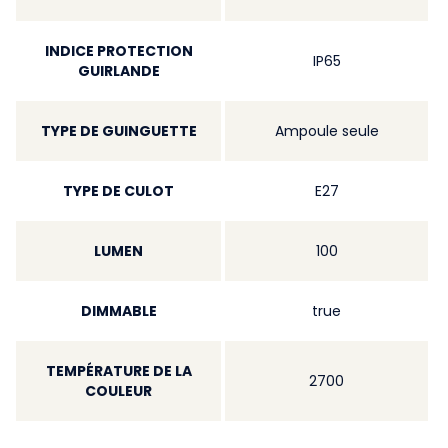
INDICE PROTECTION
IP65
GUIRLANDE
TYPE DE GUINGUETTE
Ampoule seule
TYPE DE CULOT
E27
LUMEN
100
DIMMABLE
true
TEMPÉRATURE DE LA
2700
COULEUR