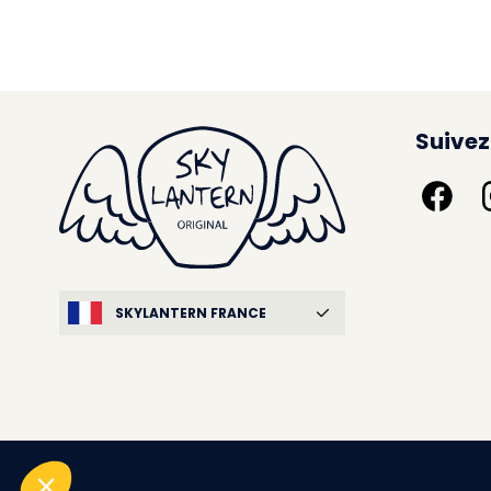
Suivez
SKYLANTERN FRANCE