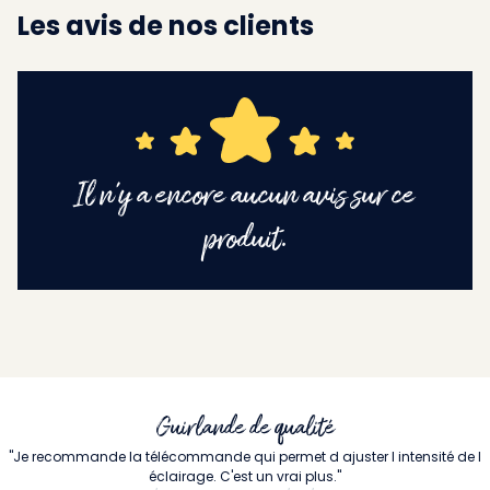
Les avis de nos clients
Il n'y a encore aucun avis sur ce
produit.
Guirlande de qualité
"Je recommande la télécommande qui permet d ajuster l intensité de l
éclairage. C'est un vrai plus."