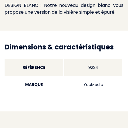
DESIGN BLANC : Notre nouveau design blanc vous
propose une version de la visière simple et épuré.
Dimensions & caractéristiques
RÉFÉRENCE
9224
MARQUE
YouMedic