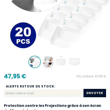
47,95 €
Prix unitaire:
47,95 €
ALERTE RETOUR DE STOCK:
ENVOYER
Protection contre les Projections grâce à son écran