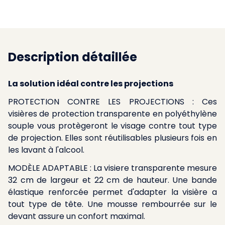
Description détaillée
La solution idéal contre les projections
PROTECTION CONTRE LES PROJECTIONS : Ces
visières de protection transparente en polyéthylène
souple vous protègeront le visage contre tout type
de projection. Elles sont réutilisables plusieurs fois en
les lavant à l'alcool.
MODÈLE ADAPTABLE : La visiere transparente mesure
32 cm de largeur et 22 cm de hauteur. Une bande
élastique renforcée permet d'adapter la visière a
tout type de tête. Une mousse rembourrée sur le
devant assure un confort maximal.