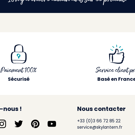
Paiement 100%
Service client pr
Sécurisé
Basé en Franc
-nous !
Nous contacter
+33 (0)3 66 72 85 22