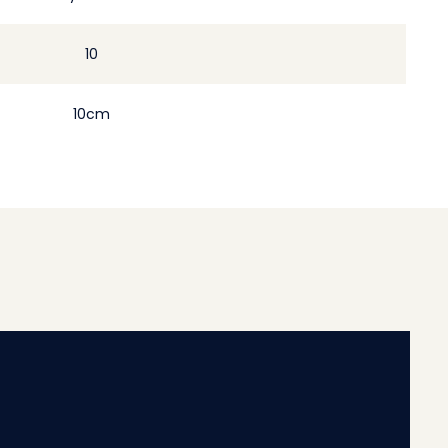
10
10cm