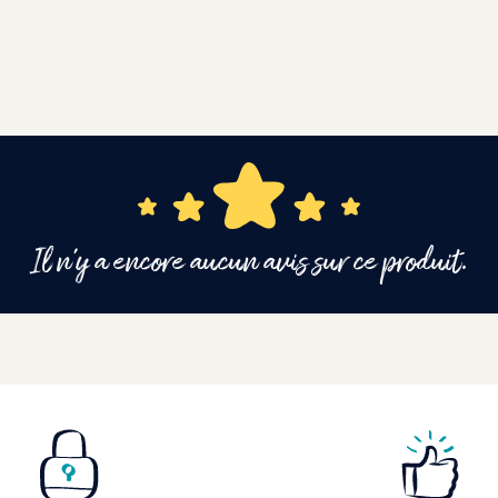
Il n'y a encore aucun avis sur ce produit.