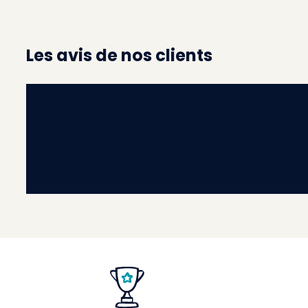
Les avis de nos clients