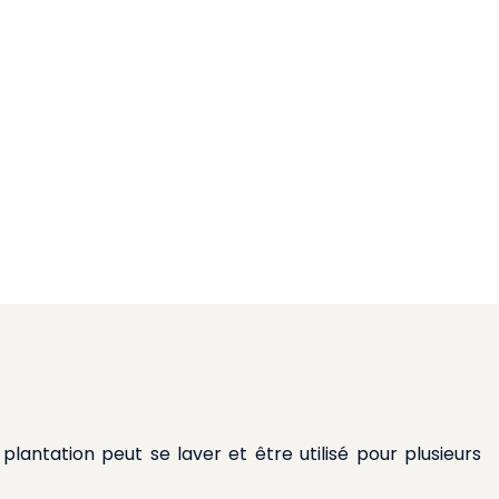
plantation peut se laver et être utilisé pour plusieurs