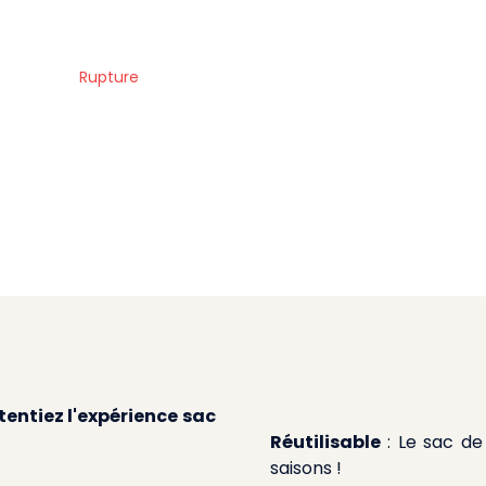
Rupture
tentiez l'expérience sac
Réutilisable
: Le sac de 
saisons !