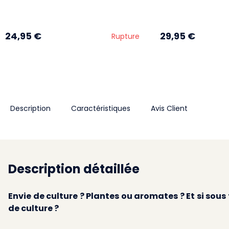
24,95 €
29,95 €
Rupture
Description
Caractéristiques
Avis Client
Description détaillée
Envie de culture ? Plantes ou aromates ? Et si sous 
de culture ?