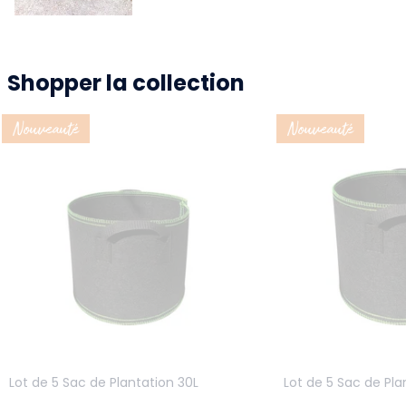
Shopper la collection
Nouveauté
Nouveauté
Lot de 5 Sac de Plantation 30L
Lot de 5 Sac de Pla