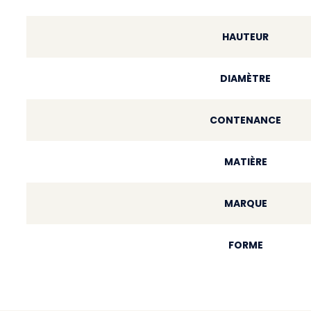
HAUTEUR
DIAMÈTRE
CONTENANCE
MATIÈRE
MARQUE
FORME