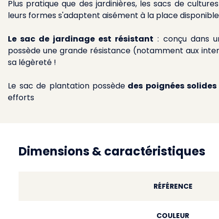
Plus pratique que des jardinières, les sacs de culture
leurs formes s'adaptent aisément à la place disponible
Le sac de jardinage est résistant
: conçu dans un
possède une grande résistance (notamment aux inte
sa légèreté !
Le sac de plantation possède
des poignées solides
efforts
Dimensions & caractéristiques
RÉFÉRENCE
COULEUR