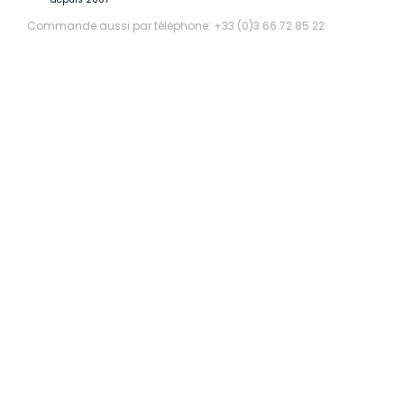
Commande aussi par téléphone: +33 (0)3 66 72 85 22