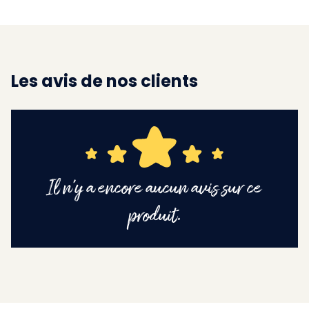
Les avis de nos clients
Il n'y a encore aucun avis sur ce
produit.