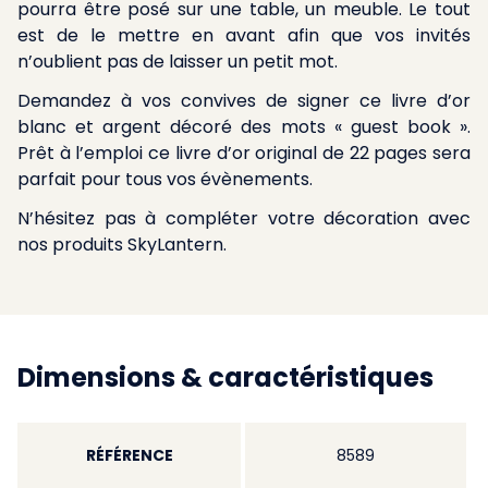
pourra être posé sur une table, un meuble. Le tout
est de le mettre en avant afin que vos invités
n’oublient pas de laisser un petit mot.
Demandez à vos convives de signer ce livre d’or
blanc et argent décoré des mots « guest book ».
Prêt à l’emploi ce livre d’or original de 22 pages sera
parfait pour tous vos évènements.
N’hésitez pas à compléter votre décoration avec
nos produits SkyLantern.
Dimensions & caractéristiques
RÉFÉRENCE
8589