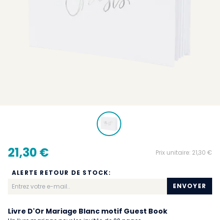
21,30 €
Prix unitaire:
21,30 €
ALERTE RETOUR DE STOCK:
ENVOYER
Livre D'Or Mariage Blanc motif Guest Book