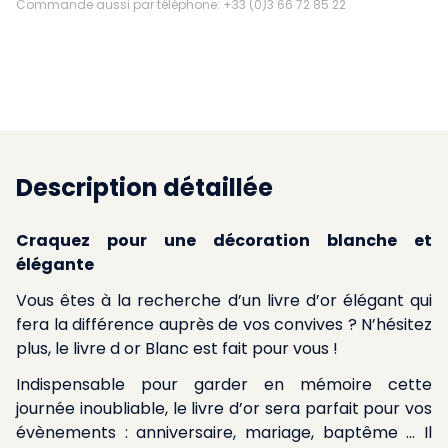
Commande aussi par téléphone: +33 (0)3 66 72 85 22
Description détaillée
Craquez pour une décoration blanche et
élégante
Vous êtes à la recherche d’un livre d’or élégant qui
fera la différence auprès de vos convives ? N’hésitez
plus, le livre d or Blanc est fait pour vous !
Indispensable pour garder en mémoire cette
journée inoubliable, le livre d’or sera parfait pour vos
évènements : anniversaire, mariage, baptême … Il