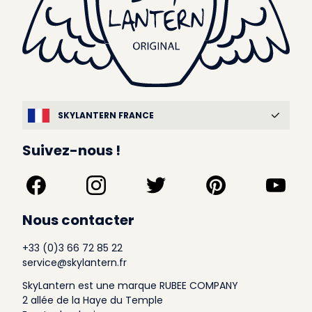
SKYLANTERN FRANCE
Suivez-nous !
Nous contacter
+33 (0)3 66 72 85 22
service@skylantern.fr
SkyLantern est une marque RUBEE COMPANY
2 allée de la Haye du Temple