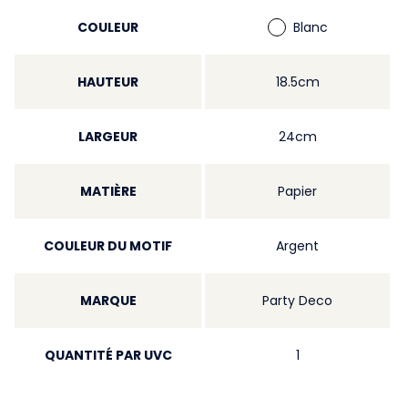
COULEUR
Blanc
HAUTEUR
18.5cm
LARGEUR
24cm
MATIÈRE
Papier
COULEUR DU MOTIF
Argent
MARQUE
Party Deco
QUANTITÉ PAR UVC
1