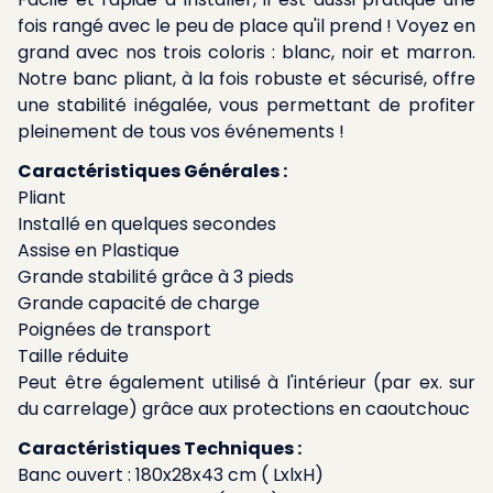
fois rangé avec le peu de place qu'il prend ! Voyez en
grand avec nos trois coloris : blanc, noir et marron.
Notre banc pliant, à la fois robuste et sécurisé, offre
une stabilité inégalée, vous permettant de profiter
pleinement de tous vos événements !
Caractéristiques Générales :
Pliant
Installé en quelques secondes
Assise en Plastique
Grande stabilité grâce à 3 pieds
Grande capacité de charge
Poignées de transport
Taille réduite
Peut être également utilisé à l'intérieur (par ex. sur
du carrelage) grâce aux protections en caoutchouc
Caractéristiques Techniques :
Banc ouvert : 180x28x43 cm ( LxlxH)