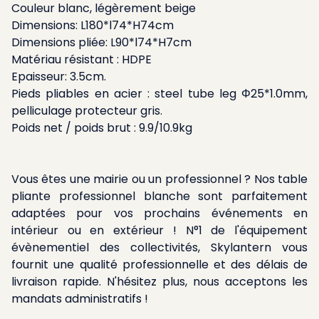
Couleur blanc, légèrement beige
Dimensions: L180*l74*H74cm
Dimensions pliée: L90*l74*H7cm
Matériau résistant : HDPE
Epaisseur: 3.5cm.
Pieds pliables en acier : steel tube leg Φ25*1.0mm,
pelliculage protecteur gris.
Poids net / poids brut : 9.9/10.9kg
Vous êtes une mairie ou un professionnel ? Nos table
pliante professionnel blanche sont parfaitement
adaptées pour vos prochains événements en
intérieur ou en extérieur ! N°1 de l'équipement
évènementiel des collectivités, Skylantern vous
fournit une qualité professionnelle et des délais de
livraison rapide. N'hésitez plus, nous acceptons les
mandats administratifs !