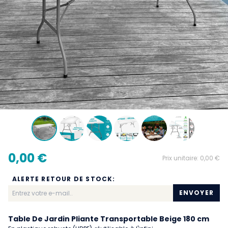
0,00 €
Prix unitaire:
0,00 €
ALERTE RETOUR DE STOCK:
ENVOYER
Table De Jardin Pliante Transportable Beige 180 cm