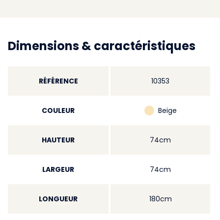
Dimensions & caractéristiques
RÉFÉRENCE
10353
COULEUR
Beige
HAUTEUR
74cm
LARGEUR
74cm
LONGUEUR
180cm