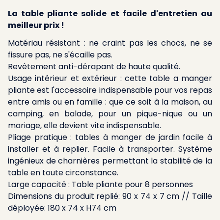
La table pliante solide et facile d'entretien au
meilleur prix !
Matériau résistant : ne craint pas les chocs, ne se
fissure pas, ne s'écaille pas.
Revêtement anti-dérapant de haute qualité.
Usage intérieur et extérieur : cette table a manger
pliante est l'accessoire indispensable pour vos repas
entre amis ou en famille : que ce soit à la maison, au
camping, en balade, pour un pique-nique ou un
mariage, elle devient vite indispensable.
Pliage pratique : tables à manger de jardin facile à
installer et à replier. Facile à transporter. Système
ingénieux de charnières permettant la stabilité de la
table en toute circonstance.
Large capacité : Table pliante pour 8 personnes
Dimensions du produit replié: 90 x 74 x 7 cm // Taille
déployée: 180 x 74 x H74 cm