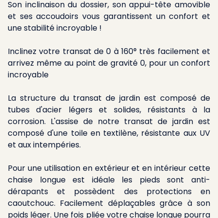
Son inclinaison du dossier, son appui-tête amovible
et ses accoudoirs vous garantissent un confort et
une stabilité incroyable !
Inclinez votre transat de 0 à 160° très facilement et
arrivez même au point de gravité 0, pour un confort
incroyable
La structure du transat de jardin est composé de
tubes d'acier légers et solides, résistants à la
corrosion. L'assise de notre transat de jardin est
composé d'une toile en textilène, résistante aux UV
et aux intempéries.
Pour une utilisation en extérieur et en intérieur cette
chaise longue est idéale les pieds sont anti-
dérapants et possèdent des protections en
caoutchouc. Facilement déplaçables grâce à son
poids léger. Une fois pliée votre chaise longue pourra