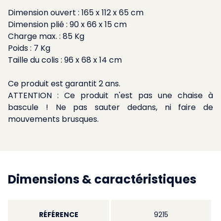
Dimension ouvert : 165 x 112 x 65 cm
Dimension plié : 90 x 66 x 15 cm
Charge max. : 85 Kg
Poids : 7 Kg
Taille du colis : 96 x 68 x 14 cm
Ce produit est garantit 2 ans.
ATTENTION : Ce produit n'est pas une chaise à
bascule ! Ne pas sauter dedans, ni faire de
mouvements brusques.
Dimensions & caractéristiques
RÉFÉRENCE
9215