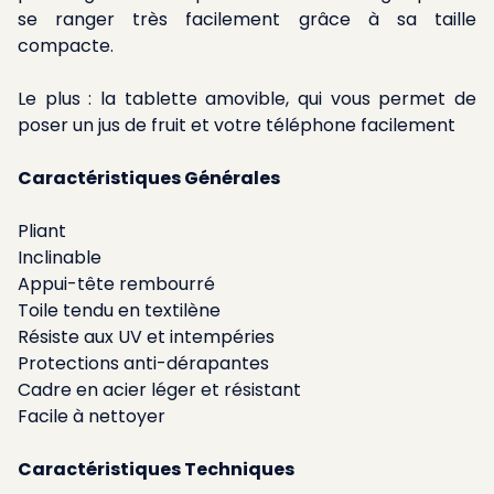
se ranger très facilement grâce à sa taille
compacte.
Le plus : la tablette amovible, qui vous permet de
poser un jus de fruit et votre téléphone facilement
Caractéristiques Générales
Pliant
Inclinable
Appui-tête rembourré
Toile tendu en textilène
Résiste aux UV et intempéries
Protections anti-dérapantes
Cadre en acier léger et résistant
Facile à nettoyer
Caractéristiques Techniques