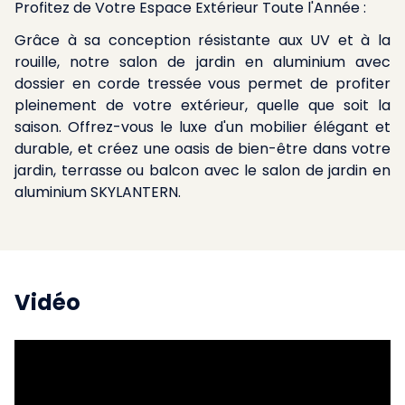
Profitez de Votre Espace Extérieur Toute l'Année :
Grâce à sa conception résistante aux UV et à la
rouille, notre salon de jardin en aluminium avec
dossier en corde tressée vous permet de profiter
pleinement de votre extérieur, quelle que soit la
saison. Offrez-vous le luxe d'un mobilier élégant et
durable, et créez une oasis de bien-être dans votre
jardin, terrasse ou balcon avec le salon de jardin en
aluminium SKYLANTERN.
Vidéo