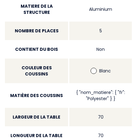
MATIERE DE LA
Aluminium
STRUCTURE
NOMBRE DE PLACES
5
CONTIENT DU BOIS
Non
COULEUR DES
Blanc
COUSSINS
{ "nom_matiere": { "fr":
MATIÈRE DES COUSSINS
"Polyester" } }
LARGEUR DE LA TABLE
70
LONGUEUR DE LA TABLE
70