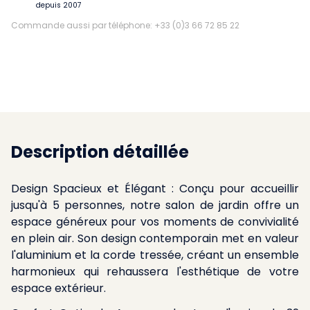
depuis 2007
Commande aussi par téléphone: +33 (0)3 66 72 85 22
Description détaillée
Design Spacieux et Élégant : Conçu pour accueillir
jusqu'à 5 personnes, notre salon de jardin offre un
espace généreux pour vos moments de convivialité
en plein air. Son design contemporain met en valeur
l'aluminium et la corde tressée, créant un ensemble
harmonieux qui rehaussera l'esthétique de votre
espace extérieur.