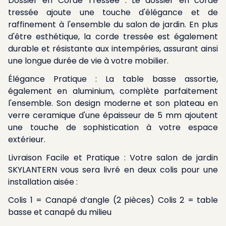
Dossier en Corde Tressée : Le dossier en corde
tressée ajoute une touche d'élégance et de
raffinement à l'ensemble du salon de jardin. En plus
d'être esthétique, la corde tressée est également
durable et résistante aux intempéries, assurant ainsi
une longue durée de vie à votre mobilier.
Élégance Pratique : La table basse assortie,
également en aluminium, complète parfaitement
l'ensemble. Son design moderne et son plateau en
verre ceramique d'une épaisseur de 5 mm ajoutent
une touche de sophistication à votre espace
extérieur.
Livraison Facile et Pratique : Votre salon de jardin
SKYLANTERN vous sera livré en deux colis pour une
installation aisée :
Colis 1 = Canapé d’angle (2 pièces) Colis 2 = table
basse et canapé du milieu