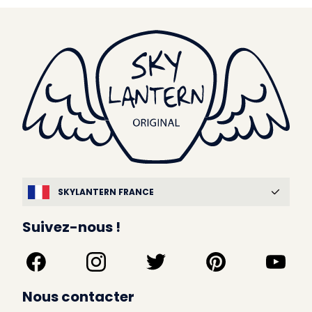
SKYLANTERN FRANCE
Suivez-nous !
Nous contacter