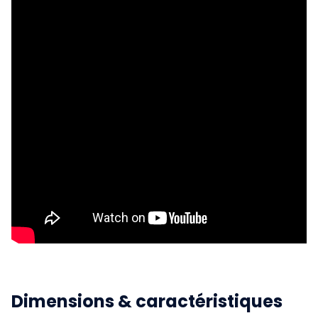
Dimensions & caractéristiques