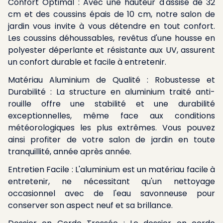
Confort Optimal : Avec une hauteur d'assise de 32
cm et des coussins épais de 10 cm, notre salon de
jardin vous invite à vous détendre en tout confort.
Les coussins déhoussables, revêtus d'une housse en
polyester déperlante et résistante aux UV, assurent
un confort durable et facile à entretenir.
Matériau Aluminium de Qualité : Robustesse et
Durabilité : La structure en aluminium traité anti-
rouille offre une stabilité et une durabilité
exceptionnelles, même face aux conditions
météorologiques les plus extrêmes. Vous pouvez
ainsi profiter de votre salon de jardin en toute
tranquillité, année après année.
Entretien Facile : L'aluminium est un matériau facile à
entretenir, ne nécessitant qu'un nettoyage
occasionnel avec de l'eau savonneuse pour
conserver son aspect neuf et sa brillance.