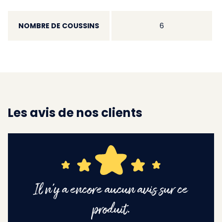
NOMBRE DE COUSSINS
6
Les avis de nos clients
Il n'y a encore aucun avis sur ce
produit.