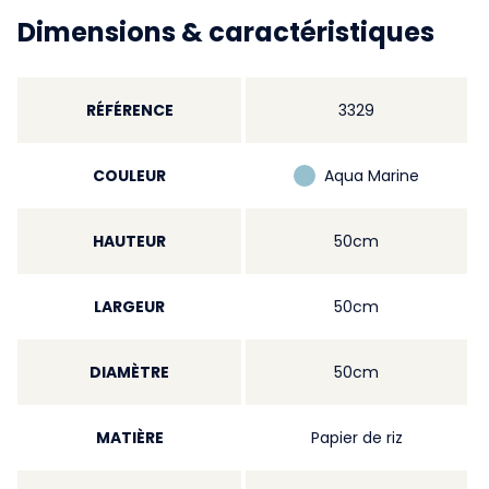
Dimensions & caractéristiques
RÉFÉRENCE
3329
COULEUR
Aqua Marine
HAUTEUR
50cm
LARGEUR
50cm
DIAMÈTRE
50cm
MATIÈRE
Papier de riz