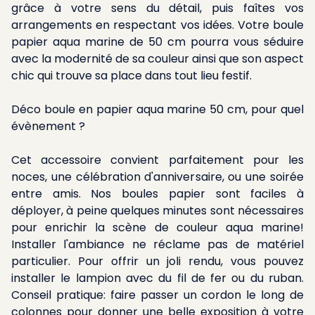
grâce à votre sens du détail, puis faîtes vos
arrangements en respectant vos idées. Votre boule
papier aqua marine de 50 cm pourra vous séduire
avec la modernité de sa couleur ainsi que son aspect
chic qui trouve sa place dans tout lieu festif.
Déco boule en papier aqua marine 50 cm, pour quel
évènement ?
Cet accessoire convient parfaitement pour les
noces, une célébration d'anniversaire, ou une soirée
entre amis. Nos boules papier sont faciles à
déployer, à peine quelques minutes sont nécessaires
pour enrichir la scène de couleur aqua marine!
Installer l'ambiance ne réclame pas de matériel
particulier. Pour offrir un joli rendu, vous pouvez
installer le lampion avec du fil de fer ou du ruban.
Conseil pratique: faire passer un cordon le long de
colonnes pour donner une belle exposition à votre