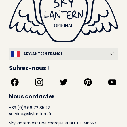
SKYLANTERN FRANCE
Suivez-nous !
Nous contacter
+33 (0)3 66 72 85 22
service@skylantern.fr
SkyLantern est une marque RUBEE COMPANY