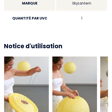
MARQUE
SkyLantern
QUANTITÉ PAR UVC
1
Notice d'utilisation