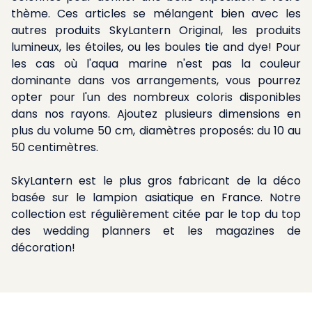
thème. Ces articles se mélangent bien avec les
autres produits SkyLantern Original, les produits
lumineux, les étoiles, ou les boules tie and dye! Pour
les cas où l'aqua marine n'est pas la couleur
dominante dans vos arrangements, vous pourrez
opter pour l'un des nombreux coloris disponibles
dans nos rayons. Ajoutez plusieurs dimensions en
plus du volume 50 cm, diamètres proposés: du 10 au
50 centimètres.
SkyLantern est le plus gros fabricant de la déco
basée sur le lampion asiatique en France. Notre
collection est régulièrement citée par le top du top
des wedding planners et les magazines de
décoration!