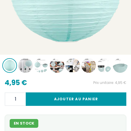
4,95 €
Prix unitaire:
4,95 €
AJOUTER AU PANIER
EN STOCK