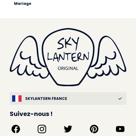
Mariage
SKYLANTERN FRANCE
Suivez-nous !