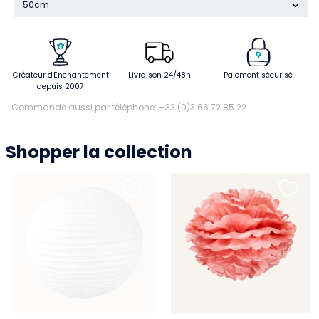
50cm
Créateur d'Enchantement
Livraison 24/48h
Paiement sécurisé
depuis 2007
Commande aussi par téléphone: +33 (0)3 66 72 85 22
Shopper la collection