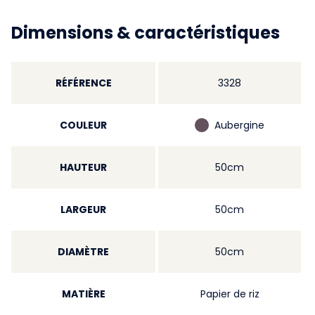
Dimensions & caractéristiques
RÉFÉRENCE
3328
COULEUR
Aubergine
HAUTEUR
50cm
LARGEUR
50cm
DIAMÈTRE
50cm
MATIÈRE
Papier de riz