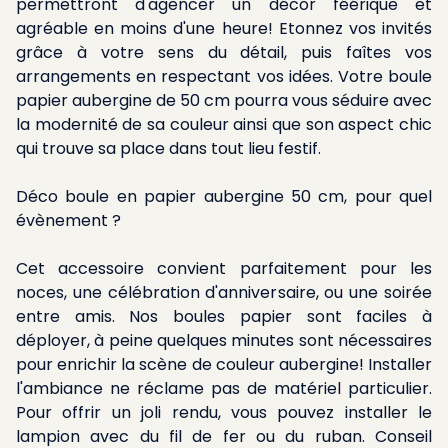
permettront d'agencer un décor féérique et
agréable en moins d'une heure! Etonnez vos invités
grâce à votre sens du détail, puis faîtes vos
arrangements en respectant vos idées. Votre boule
papier aubergine de 50 cm pourra vous séduire avec
la modernité de sa couleur ainsi que son aspect chic
qui trouve sa place dans tout lieu festif.
Déco boule en papier aubergine 50 cm, pour quel
évènement ?
Cet accessoire convient parfaitement pour les
noces, une célébration d'anniversaire, ou une soirée
entre amis. Nos boules papier sont faciles à
déployer, à peine quelques minutes sont nécessaires
pour enrichir la scène de couleur aubergine! Installer
l'ambiance ne réclame pas de matériel particulier.
Pour offrir un joli rendu, vous pouvez installer le
lampion avec du fil de fer ou du ruban. Conseil