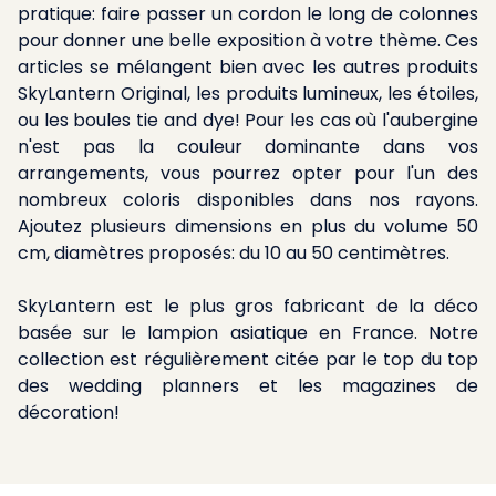
pratique: faire passer un cordon le long de colonnes
pour donner une belle exposition à votre thème. Ces
articles se mélangent bien avec les autres produits
SkyLantern Original, les produits lumineux, les étoiles,
ou les boules tie and dye! Pour les cas où l'aubergine
n'est pas la couleur dominante dans vos
arrangements, vous pourrez opter pour l'un des
nombreux coloris disponibles dans nos rayons.
Ajoutez plusieurs dimensions en plus du volume 50
cm, diamètres proposés: du 10 au 50 centimètres.
SkyLantern est le plus gros fabricant de la déco
basée sur le lampion asiatique en France. Notre
collection est régulièrement citée par le top du top
des wedding planners et les magazines de
décoration!