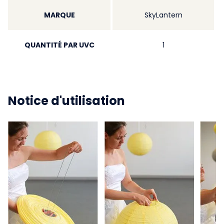
MARQUE
SkyLantern
QUANTITÉ PAR UVC
1
Notice d'utilisation