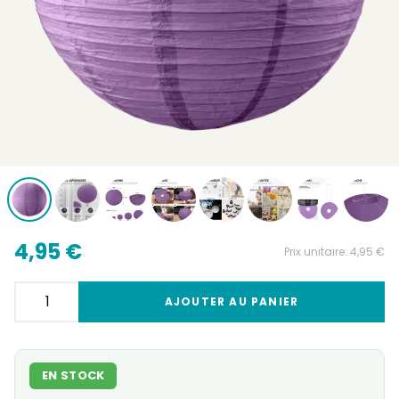
4,95 €
Prix unitaire:
4,95 €
AJOUTER AU PANIER
EN STOCK