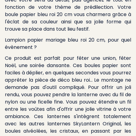
fonction de votre thème de prédilection. Votre
boule papier bleu roi 20 cm vous charmera grâce à
l'éclat de sa couleur ainsi que sa jolie forme qui
trouve sa place dans tout lieu festif.
Lampion papier mariage bleu roi 20 cm, pour quel
évènement ?
Ce produit est parfait pour fêter une union, fêter
Noël, une soirée dansante. Ces boules papier sont
faciles à déplier, en quelques secondes vous pourrez
apprêter la pièce de déco bleu roi... Le montage ne
demande pas d'outil compliqué. Pour offrir un joli
rendu, vous pouvez pendre la lanterne avec du fil de
nylon ou une ficelle fine. Vous pouvez étendre un fil
entre les voûtes afin d'offrir une jolie vitrine à votre
ambiance. Ces lanternes s'intègrent totalement
avec les autres lanternes SkyLantern Original, les
boules alvéolées, les cristaux, en passant par les