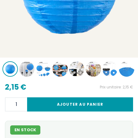
2,15 €
Prix unitaire:
2,15 €
AJOUTER AU PANIER
EN STOCK