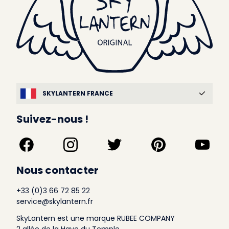
SKYLANTERN FRANCE
Suivez-nous !
Nous contacter
+33 (0)3 66 72 85 22
service@skylantern.fr
SkyLantern est une marque RUBEE COMPANY