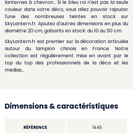
lanternes à chevron... Si le bleu roi n'est pas la seule
couleur dans votre déco, vous allez pouvoir rajouter
l'une des nombreuses teintes en stock sur
SkyLantern.fr. Ajoutez d'autres dimensions en plus du
diamètre 20 cm, gabarits en stock: du 10 au 50 cm.
SkyLantern.fr est premier sur la décoration articulée
autour du lampion chinois en France. Notre
collection est régulièrement mise en avant par le
top du top des professionnels de la déco et les
medias...
Dimensions & caractéristiques
RÉFÉRENCE
1445