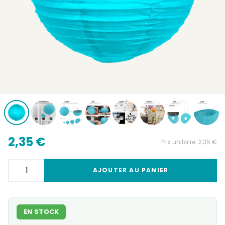
2,35 €
Prix unitaire:
2,35 €
AJOUTER AU PANIER
EN STOCK