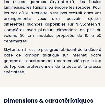
les autres gammes SkyLantern.fr, les boules
lumineuses, les fanions, ou encore les rosaces. Pour
les cas où le turquoise n'est pas exclusif dans vos
arrangements, vous allez pouvoir rajouter
différentes nuances disponibles sur SkyLantern.fr.
Complétez avec plusieurs dimensions en plus du
volume 30 cm, modèles proposés: de 10 à 50
centimètres.
SkyLantern.fr est le plus gros fabricant de la déco à
base de lampion asiatique sur Internet. Notre
gamme est constamment recommandée par le top
du top des professionnels de la déco et la presse
spécialisée.
Dimensions & caractéristiques