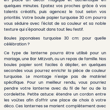
quelques minutes. Epatez vos proches grâce à vos
talents créatifs, puis agencez le tout selon vos
priorités. Votre boule papier turquoise 30 cm pourra
vous séduire avec l'éclat de sa couleur et sa noble
texture qui s'épanouit dans tout lieu festif.
Boules japonaises turquoise 30 cm: pour quelle
célébration ?
Ce type de lanterne pourra être utilisé pour un
mariage, une Bar Mitzvah, ou un repas de famille. Nos
boules papier sont faciles à déplier, en quelques
secondes vous pourrez enrichir la pièce de couleur
turquoise. Le montage n'exige pas de matériel
spécifique. Pour un meilleur rendu, vous pourriez
pendre votre lanterne avec du fil de fer ou de la
cordelette. Petite astuce: étendre un cordon entre
les voûtes afin d'offrir une place de choix à votre
déco. Ces lanternes se marient complètement avec