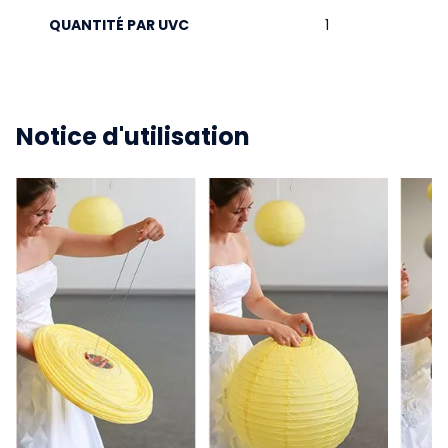
QUANTITÉ PAR UVC
1
Notice d'utilisation