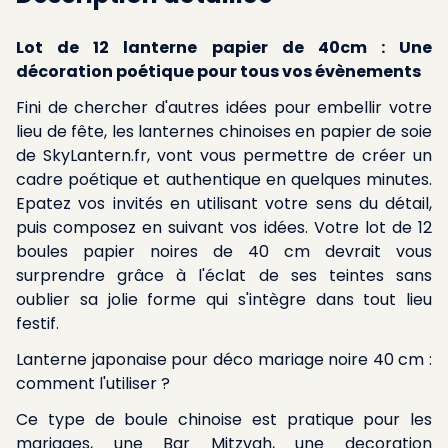
Lot de 12 lanterne papier de 40cm : Une
décoration poétique pour tous vos évènements
Fini de chercher d'autres idées pour embellir votre
lieu de fête, les lanternes chinoises en papier de soie
de SkyLantern.fr, vont vous permettre de créer un
cadre poétique et authentique en quelques minutes.
Epatez vos invités en utilisant votre sens du détail,
puis composez en suivant vos idées. Votre lot de 12
boules papier noires de 40 cm devrait vous
surprendre grâce à l'éclat de ses teintes sans
oublier sa jolie forme qui s'intègre dans tout lieu
festif.
Lanterne japonaise pour déco mariage noire 40 cm :
comment l'utiliser ?
Ce type de boule chinoise est pratique pour les
mariages, une Bar Mitzvah, une decoration