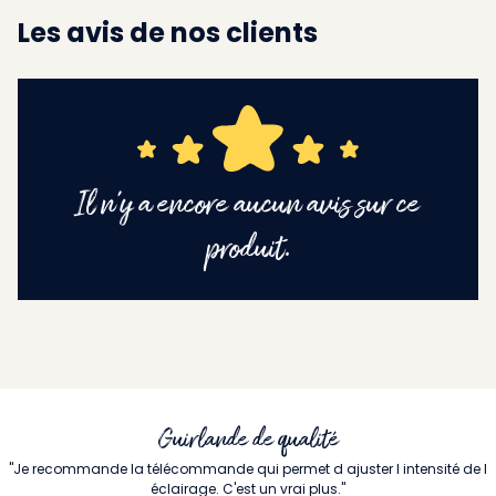
Les avis de nos clients
Il n'y a encore aucun avis sur ce
produit.
Guirlande de qualité
"Je recommande la télécommande qui permet d ajuster l intensité de l
éclairage. C'est un vrai plus."