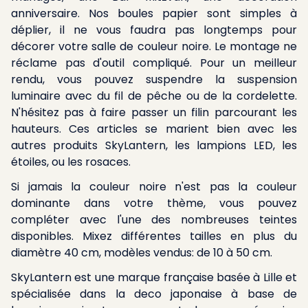
anniversaire. Nos boules papier sont simples à
déplier, il ne vous faudra pas longtemps pour
décorer votre salle de couleur noire. Le montage ne
réclame pas d'outil compliqué. Pour un meilleur
rendu, vous pouvez suspendre la suspension
luminaire avec du fil de pêche ou de la cordelette.
N'hésitez pas à faire passer un filin parcourant les
hauteurs. Ces articles se marient bien avec les
autres produits SkyLantern, les lampions LED, les
étoiles, ou les rosaces.
Si jamais la couleur noire n'est pas la couleur
dominante dans votre thème, vous pouvez
compléter avec l'une des nombreuses teintes
disponibles. Mixez différentes tailles en plus du
diamètre 40 cm, modèles vendus: de 10 à 50 cm.
SkyLantern est une marque française basée à Lille et
spécialisée dans la deco japonaise à base de