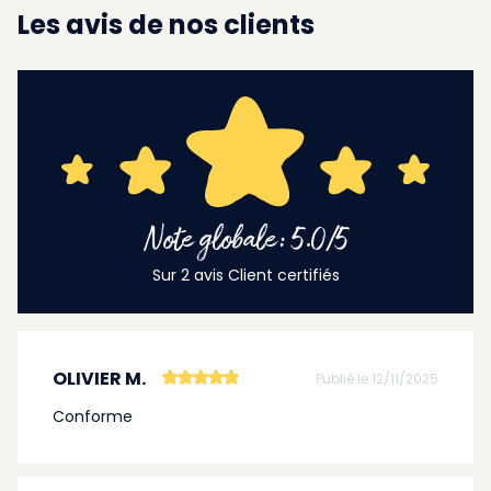
Les avis de nos clients
Note globale: 5.0/5
Sur 2 avis Client certifiés
OLIVIER M.
Publié le 12/11/2025
Conforme