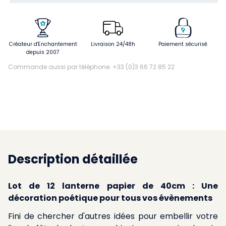
Créateur d'Enchantement
Livraison 24/48h
Paiement sécurisé
depuis 2007
Commande aussi par téléphone: +33 (0)3 66 72 85 22
Description détaillée
Lot de 12 lanterne papier de 40cm : Une
décoration poétique pour tous vos évènements
Fini de chercher d'autres idées pour embellir votre