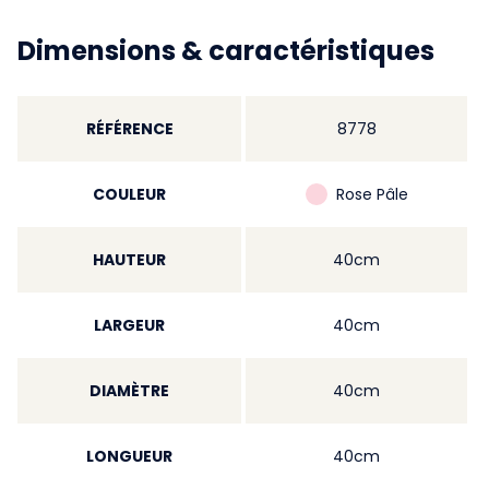
Dimensions & caractéristiques
RÉFÉRENCE
8778
COULEUR
Rose Pâle
HAUTEUR
40cm
LARGEUR
40cm
DIAMÈTRE
40cm
LONGUEUR
40cm