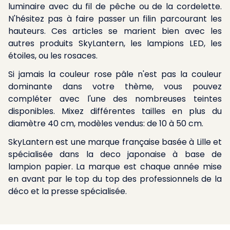
luminaire avec du fil de pêche ou de la cordelette.
N'hésitez pas à faire passer un filin parcourant les
hauteurs. Ces articles se marient bien avec les
autres produits SkyLantern, les lampions LED, les
étoiles, ou les rosaces.
Si jamais la couleur rose pâle n'est pas la couleur
dominante dans votre thème, vous pouvez
compléter avec l'une des nombreuses teintes
disponibles. Mixez différentes tailles en plus du
diamètre 40 cm, modèles vendus: de 10 à 50 cm.
SkyLantern est une marque française basée à Lille et
spécialisée dans la deco japonaise à base de
lampion papier. La marque est chaque année mise
en avant par le top du top des professionnels de la
déco et la presse spécialisée.