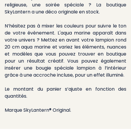
religieuse, une soirée spéciale ? La boutique
SkyLantern a une déco originale en stock.
N’hésitez pas à mixer les couleurs pour suivre le ton
de votre évènement. L'aqua marine apparaît dans
votre univers ? Mettez en avant votre lampion rond
20 cm aqua marine et variez les éléments, nuances
et modèles que vous pouvez trouver en boutique
pour un résultat créatif. Vous pouvez également
insérer une bougie spéciale lampion à l’intérieur
grâce à une accroche incluse, pour un effet illuminé.
Le montant du panier s’ajuste en fonction des
quantités.
Marque SkyLantern® Original.