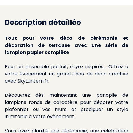
Description détaillée
Tout pour votre déco de cérémonie et
décoration de terrasse avec une série de
lampion papier complète
Pour un ensemble parfait, soyez inspirés... Offrez à
votre évènement un grand choix de déco créative
avec SkyLantern.fr.
Découvrez dès maintenant une panoplie de
lampions ronds de caractère pour décorer votre
plafonnier ou vos murs, et prodiguer un style
inimitable à votre évènement.
Vous avez planifié une cérémonie, une célébration