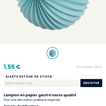
1,55 €
Prix unitaire:
1,55 €
ALERTE RETOUR DE STOCK:
ENVOYER
Lampion en papier gaufré haute qualité
Pour une décoration poétique originale