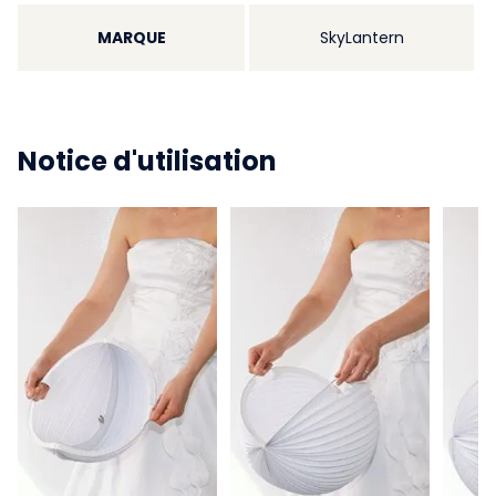
MARQUE
SkyLantern
Notice d'utilisation