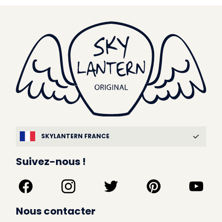
SKYLANTERN FRANCE
Suivez-nous !
Nous contacter