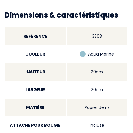
Dimensions & caractéristiques
RÉFÉRENCE
3303
COULEUR
Aqua Marine
HAUTEUR
20cm
LARGEUR
20cm
MATIÈRE
Papier de riz
ATTACHE POUR BOUGIE
Incluse