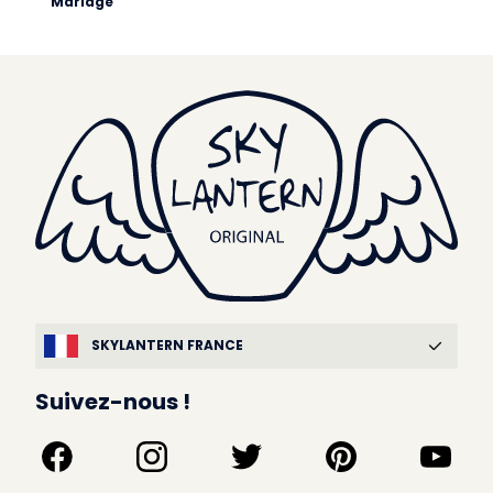
Mariage
SKYLANTERN FRANCE
Suivez-nous !