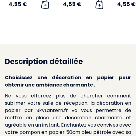
4,55 €
4,55 €
4,55 €
Description détaillée
Choisissez une décoration en papier pour
obtenir une ambiance charmante .
Ne vous efforcez plus de chercher comment
sublimer votre salle de réception, la décoration en
papier par SkyLantern.fr va vous permettre de
mettre en place une décoration charmante et
agréable en un instant. Enchantez vos convives avec
votre pompon en papier 50cm bleu pétrole avec sa