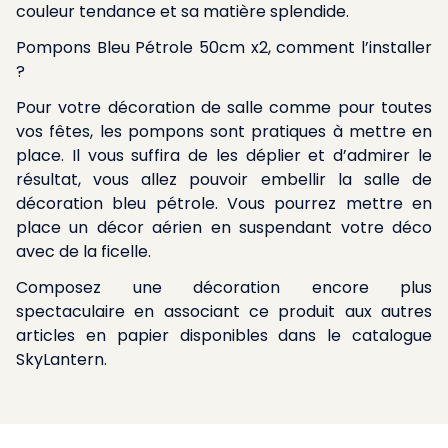
couleur tendance et sa matière splendide.
Pompons Bleu Pétrole 50cm x2, comment l’installer
?
Pour votre décoration de salle comme pour toutes
vos fêtes, les pompons sont pratiques à mettre en
place. Il vous suffira de les déplier et d’admirer le
résultat, vous allez pouvoir embellir la salle de
décoration bleu pétrole. Vous pourrez mettre en
place un décor aérien en suspendant votre déco
avec de la ficelle.
Composez une décoration encore plus
spectaculaire en associant ce produit aux autres
articles en papier disponibles dans le catalogue
SkyLantern.