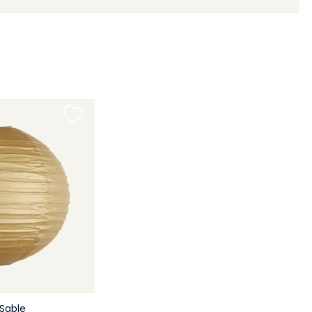
Sable