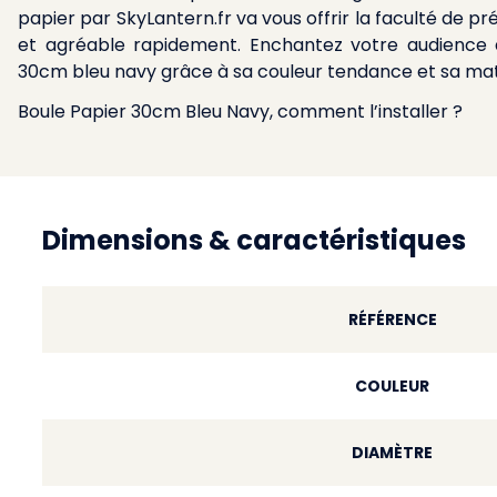
papier par SkyLantern.fr va vous offrir la faculté de 
et agréable rapidement. Enchantez votre audience 
30cm bleu navy grâce à sa couleur tendance et sa mat
Boule Papier 30cm Bleu Navy, comment l’installer ?
Dimensions & caractéristiques
RÉFÉRENCE
COULEUR
DIAMÈTRE