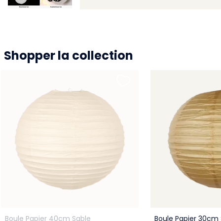
Shopper la collection
Boule Papier 40cm Sable
Boule Papier 30cm 