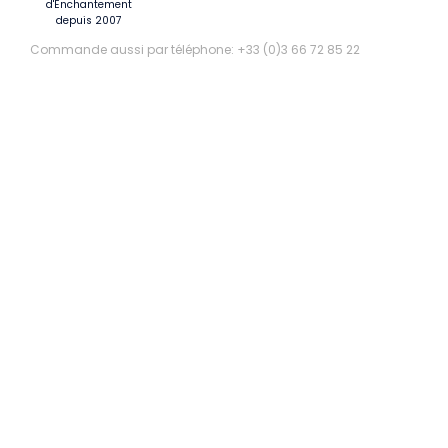
d'Enchantement
depuis 2007
Commande aussi par téléphone: +33 (0)3 66 72 85 22