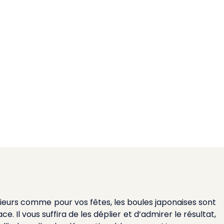
rieurs comme pour vos fêtes, les boules japonaises sont
e. Il vous suffira de les déplier et d’admirer le résultat,