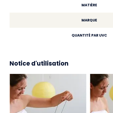
MATIÈRE
MARQUE
QUANTITÉ PAR UVC
Notice d'utilisation