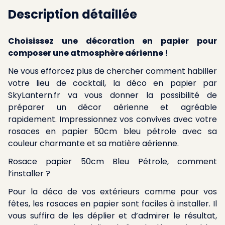
Description détaillée
Choisissez une décoration en papier pour
composer une atmosphère aérienne !
Ne vous efforcez plus de chercher comment habiller
votre lieu de cocktail, la déco en papier par
SkyLantern.fr va vous donner la possibilité de
préparer un décor aérienne et agréable
rapidement. Impressionnez vos convives avec votre
rosaces en papier 50cm bleu pétrole avec sa
couleur charmante et sa matière aérienne.
Rosace papier 50cm Bleu Pétrole, comment
l’installer ?
Pour la déco de vos extérieurs comme pour vos
fêtes, les rosaces en papier sont faciles à installer. Il
vous suffira de les déplier et d’admirer le résultat,