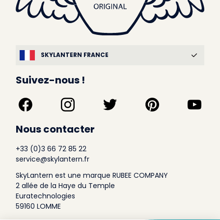
SKYLANTERN FRANCE
Suivez-nous !
Nous contacter
+33 (0)3 66 72 85 22
service@skylantern.fr
SkyLantern est une marque RUBEE COMPANY
2 allée de la Haye du Temple
Euratechnologies
59160 LOMME