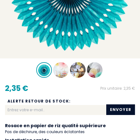
2,35 €
Prix unitaire:
2,35 €
ALERTE RETOUR DE STOCK:
ENVOYER
Rosace en papier de riz qualité supérieure
Pas de déchirure, des couleurs éclatantes