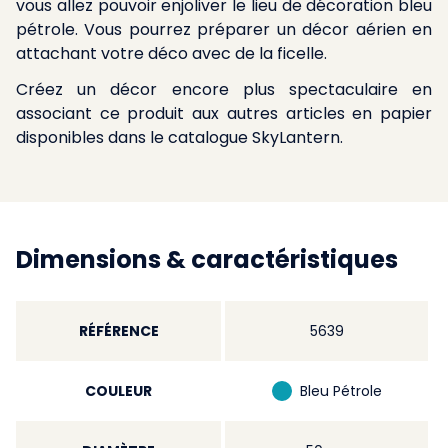
vous allez pouvoir enjoliver le lieu de décoration bleu
pétrole. Vous pourrez préparer un décor aérien en
attachant votre déco avec de la ficelle.
Créez un décor encore plus spectaculaire en
associant ce produit aux autres articles en papier
disponibles dans le catalogue SkyLantern.
Dimensions & caractéristiques
RÉFÉRENCE
5639
COULEUR
Bleu Pétrole