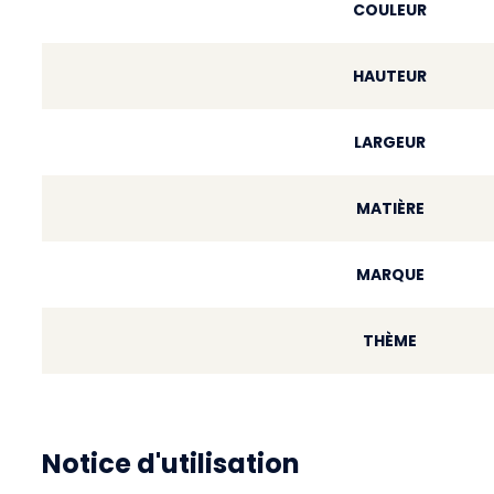
COULEUR
HAUTEUR
LARGEUR
MATIÈRE
MARQUE
THÈME
Notice d'utilisation