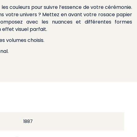
 les couleurs pour suivre l’essence de votre cérémonie.
ns votre univers ? Mettez en avant votre rosace papier
omposez avec les nuances et différentes formes
 effet visuel parfait.
les volumes choisis.
nal.
1887