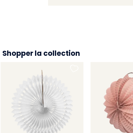
Shopper la collection