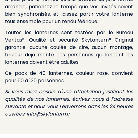
arrondie, patientez le temps que vos invités soient
bien synchronisés, et laissez partir votre lanterne
tous ensemble pour un rendu féérique.
Toutes les lanternes sont testées par le Bureau
Veritas®.
Qualité et sécurité SkyLantern® Original
garantie: aucune coulée de cire, aucun montage,
brûleur déjà monté. Les personnes qui lancent les
lanternes doivent être adultes.
Ce pack de 40 lanternes, couleur rose, convient
pour 60 à 130 personnes.
Si vous avez besoin d'une attestation justifiant les
qualités de nos lanternes, écrivez-nous à l'adresse
suivante et nous vous l'enverrons dans les 24 heures
ouvrées:
info@skylantern.fr