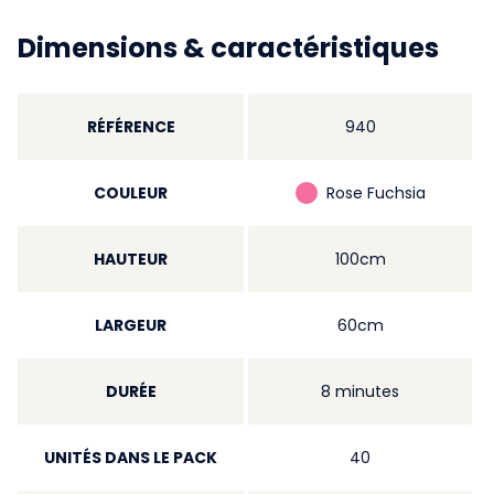
Dimensions & caractéristiques
RÉFÉRENCE
940
COULEUR
Rose Fuchsia
HAUTEUR
100cm
LARGEUR
60cm
DURÉE
8 minutes
UNITÉS DANS LE PACK
40