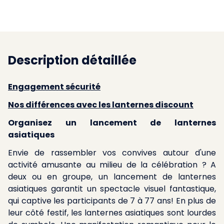
Description détaillée
Engagement sécurité
Nos différences avec les lanternes discount
Organisez un lancement de lanternes
asiatiques
Envie de rassembler vos convives autour d'une
activité amusante au milieu de la célébration ? A
deux ou en groupe, un lancement de lanternes
asiatiques garantit un spectacle visuel fantastique,
qui captive les participants de 7 à 77 ans! En plus de
leur côté festif, les lanternes asiatiques sont lourdes