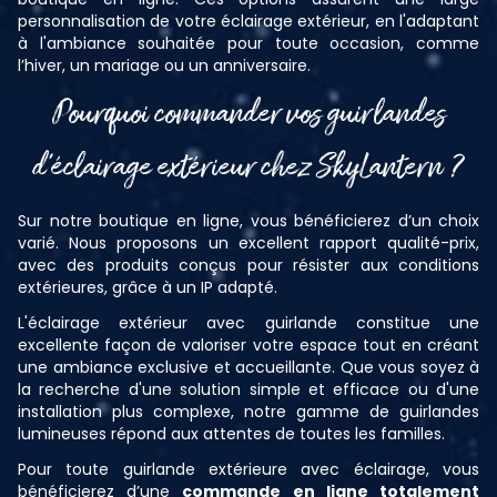
personnalisation de votre éclairage extérieur, en l'adaptant
à l'ambiance souhaitée pour toute occasion, comme
l’hiver, un mariage ou un anniversaire.
Pourquoi commander vos guirlandes
d’éclairage extérieur chez SkyLantern ?
Sur notre boutique en ligne, vous bénéficierez d’un choix
varié. Nous proposons un excellent rapport qualité-prix,
avec des produits conçus pour résister aux conditions
extérieures, grâce à un IP adapté.
L'éclairage extérieur avec guirlande constitue une
excellente façon de valoriser votre espace tout en créant
une ambiance exclusive et accueillante. Que vous soyez à
la recherche d'une solution simple et efficace ou d'une
installation plus complexe, notre gamme de guirlandes
lumineuses répond aux attentes de toutes les familles.
Pour toute guirlande extérieure avec éclairage, vous
bénéficierez d’une
commande en ligne totalement