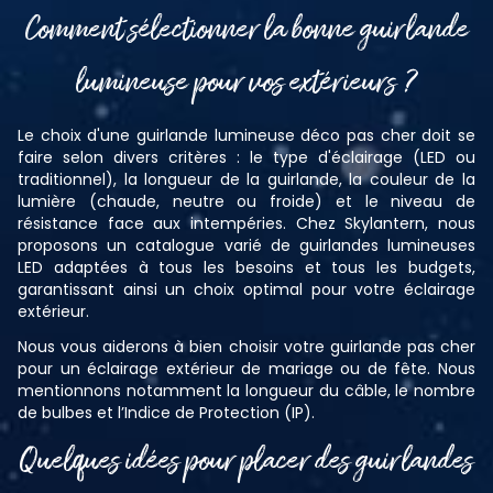
Comment sélectionner la bonne guirlande
lumineuse pour vos extérieurs ?
Le choix d'une guirlande lumineuse déco pas cher doit se
faire selon divers critères : le type d'éclairage (LED ou
traditionnel), la longueur de la guirlande, la couleur de la
lumière (chaude, neutre ou froide) et le niveau de
résistance face aux intempéries. Chez Skylantern, nous
proposons un catalogue varié de guirlandes lumineuses
LED adaptées à tous les besoins et tous les budgets,
garantissant ainsi un choix optimal pour votre éclairage
extérieur.
Nous vous aiderons à bien choisir votre guirlande pas cher
pour un éclairage extérieur de mariage ou de fête. Nous
mentionnons notamment la longueur du câble, le nombre
de bulbes et l’Indice de Protection (IP).
Quelques idées pour placer des guirlandes