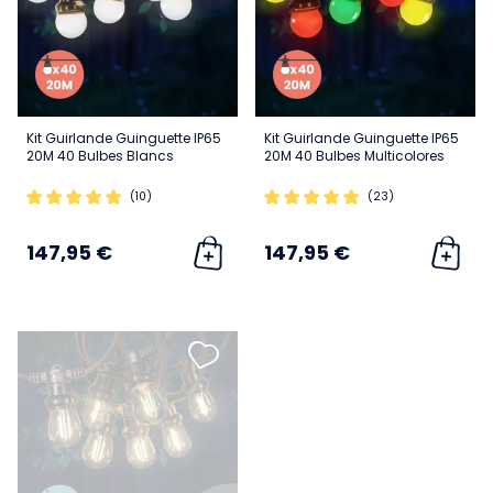
Kit Guirlande Guinguette IP65
Kit Guirlande Guinguette IP65
20M 40 Bulbes Blancs
20M 40 Bulbes Multicolores
(10)
(23)
147,95 €
147,95 €