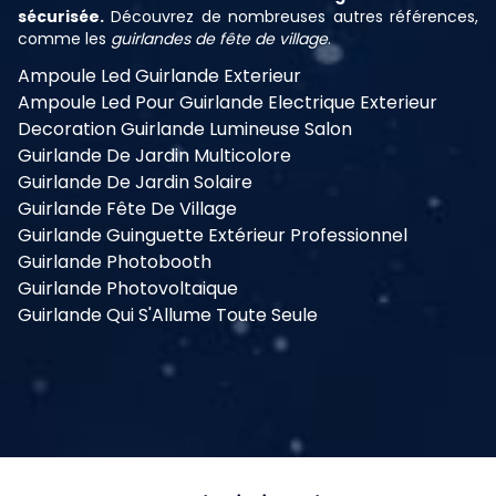
sécurisée.
Découvrez de nombreuses autres références,
comme les
guirlandes de fête de village
.
Ampoule Led Guirlande Exterieur
Ampoule Led Pour Guirlande Electrique Exterieur
Decoration Guirlande Lumineuse Salon
Guirlande De Jardin Multicolore
Guirlande De Jardin Solaire
Guirlande Fête De Village
Guirlande Guinguette Extérieur Professionnel
Guirlande Photobooth
Guirlande Photovoltaique
Guirlande Qui S'Allume Toute Seule