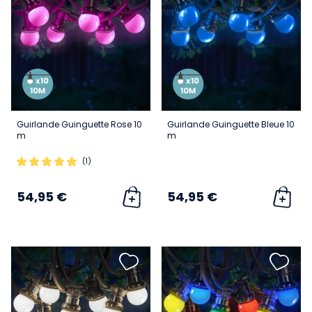
Guirlande Guinguette Rose 10
Guirlande Guinguette Bleue 10
m
m
(1)
54,95 €
54,95 €