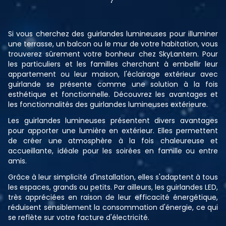
Si vous cherchez des guirlandes lumineuses pour illuminer
une terrasse, un balcon ou le mur de votre habitation, vous
trouverez sûrement votre bonheur chez SkyLantern. Pour
les particuliers et les familles cherchant à embellir leur
appartement ou leur maison, l'éclairage extérieur avec
guirlande se présente comme une solution à la fois
esthétique et fonctionnelle. Découvrez les avantages et
les fonctionnalités des guirlandes lumineuses extérieure.
Les guirlandes lumineuses présentent divers avantages
pour apporter une lumière en extérieur. Elles permettent
de créer une atmosphère à la fois chaleureuse et
accueillante, idéale pour les soirées en famille ou entre
amis.
Grâce à leur simplicité d'installation, elles s'adaptent à tous
les espaces, grands ou petits. Par ailleurs, les guirlandes LED,
très appréciées en raison de leur efficacité énergétique,
réduisent sensiblement la consommation d'énergie, ce qui
se reflète sur votre facture d'électricité.