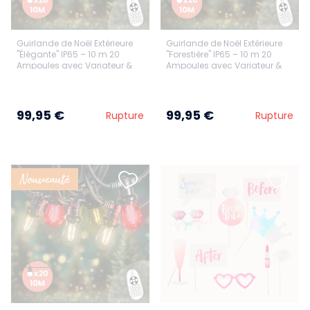
Guirlande de Noël Extérieure
Guirlande de Noël Extérieure
"Élégante" IP65 – 10 m 20
"Forestière" IP65 – 10 m 20
Ampoules avec Variateur &
Ampoules avec Variateur &
Télécommande
Télécommande
99,95 €
99,95 €
Rupture
Rupture
Nouveauté