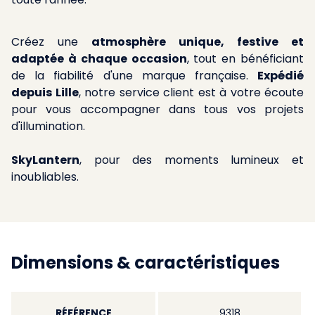
Créez une
atmosphère unique, festive et
adaptée à chaque occasion
, tout en bénéficiant
de la fiabilité d'une marque française.
Expédié
depuis Lille
, notre service client est à votre écoute
pour vous accompagner dans tous vos projets
d'illumination.
SkyLantern
, pour des moments lumineux et
inoubliables.
Dimensions & caractéristiques
RÉFÉRENCE
9318