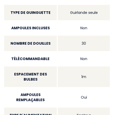
TYPE DE GUINGUETTE
Guirlande seule
AMPOULES INCLUSES
Non
NOMBRE DE DOUILLES
30
TÉLÉCOMMANDABLE
Non
ESPACEMENT DES
1m
BULBES
AMPOULES
Oui
REMPLAÇABLES