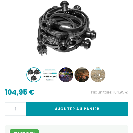
104,95 €
Prix unitaire:
104,95 €
AJOUTER AU PANIER