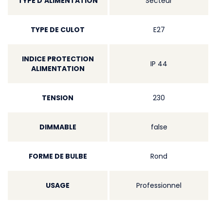
TYPE D'ALIMENTATION
Secteur
TYPE DE CULOT
E27
INDICE PROTECTION
IP 44
ALIMENTATION
TENSION
230
DIMMABLE
false
FORME DE BULBE
Rond
USAGE
Professionnel