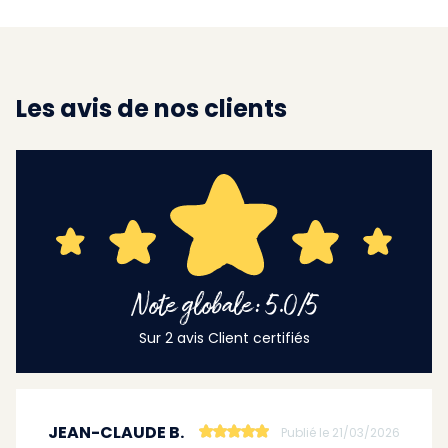
Les avis de nos clients
Note globale: 5.0/5
Sur 2 avis Client certifiés
JEAN-CLAUDE B.
Publié le 21/03/2026