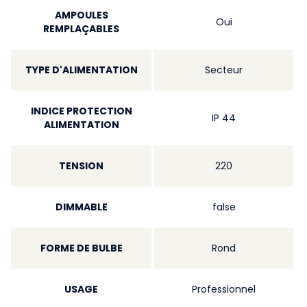
AMPOULES
Oui
REMPLAÇABLES
TYPE D'ALIMENTATION
Secteur
INDICE PROTECTION
IP 44
ALIMENTATION
TENSION
220
DIMMABLE
false
FORME DE BULBE
Rond
USAGE
Professionnel