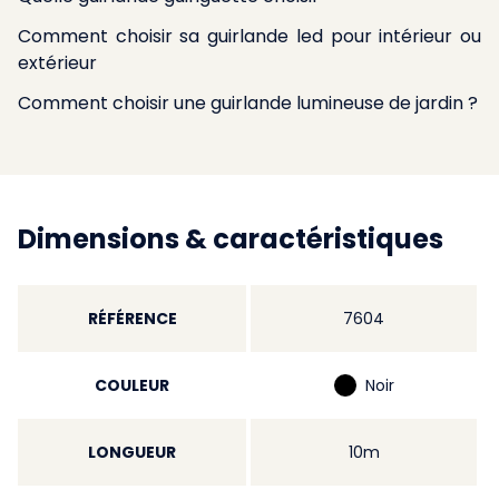
Comment choisir sa guirlande led pour intérieur ou
extérieur
Comment choisir une guirlande lumineuse de jardin ?
Dimensions & caractéristiques
RÉFÉRENCE
7604
COULEUR
Noir
LONGUEUR
10m