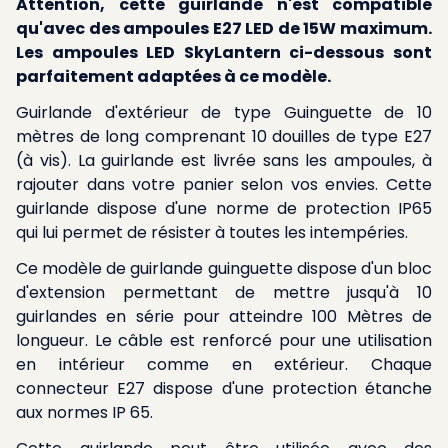
Attention, cette guirlande n'est compatible
qu'avec des ampoules E27 LED de 15W maximum.
Les ampoules LED SkyLantern ci-dessous sont
parfaitement adaptées à ce modèle.
Guirlande d'extérieur de type Guinguette de 10
mètres de long comprenant 10 douilles de type E27
(à vis). La guirlande est livrée sans les ampoules, à
rajouter dans votre panier selon vos envies. Cette
guirlande dispose d'une norme de protection IP65
qui lui permet de résister à toutes les intempéries.
Ce modèle de guirlande guinguette dispose d'un bloc
d'extension permettant de mettre jusqu'à 10
guirlandes en série pour atteindre 100 Mètres de
longueur. Le câble est renforcé pour une utilisation
en intérieur comme en extérieur. Chaque
connecteur E27 dispose d'une protection étanche
aux normes IP 65.