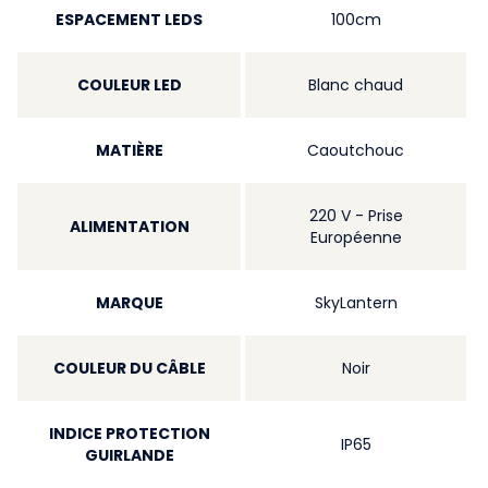
ESPACEMENT LEDS
100cm
COULEUR LED
Blanc chaud
MATIÈRE
Caoutchouc
220 V - Prise
ALIMENTATION
Européenne
MARQUE
SkyLantern
COULEUR DU CÂBLE
Noir
INDICE PROTECTION
IP65
GUIRLANDE